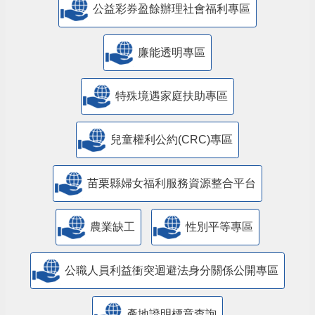
公益彩券盈餘辦理社會福利專區
廉能透明專區
特殊境遇家庭扶助專區
兒童權利公約(CRC)專區
苗栗縣婦女福利服務資源整合平台
農業缺工
性別平等專區
公職人員利益衝突迴避法身分關係公開專區
產地證明標章查詢