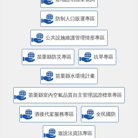
防制人口販運專區
​公共設施維護管理情形專區
苗栗縣防災專區
抗旱專區
苗栗縣水環境計畫
苗栗縣室內空氣品質自主管理認證標章專區
酒後代駕服務專區
全民國防
遊說法資訊專區