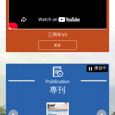
三周年V2
更多
播放中
專刊