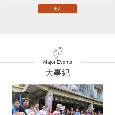
更多
大事紀