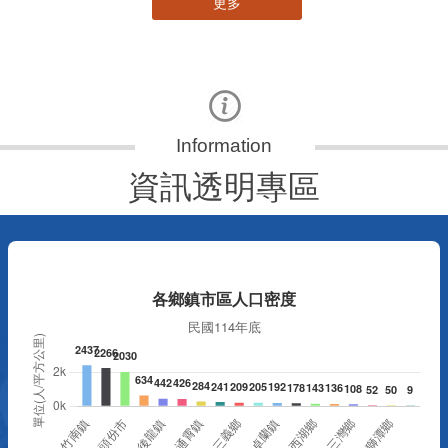
更多
資訊透明專區