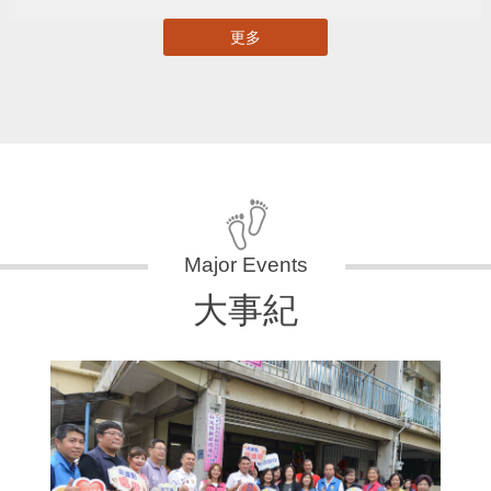
更多
大事紀