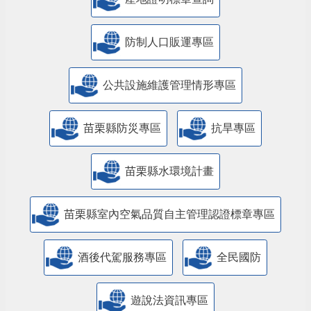
防制人口販運專區
​公共設施維護管理情形專區
苗栗縣防災專區
抗旱專區
苗栗縣水環境計畫
苗栗縣室內空氣品質自主管理認證標章專區
酒後代駕服務專區
全民國防
遊說法資訊專區