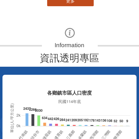
更多
資訊透明專區