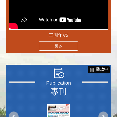
三周年V2
更多
播放中
專刊