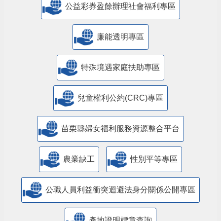
公益彩券盈餘辦理社會福利專區
廉能透明專區
特殊境遇家庭扶助專區
兒童權利公約(CRC)專區
苗栗縣婦女福利服務資源整合平台
農業缺工
性別平等專區
公職人員利益衝突迴避法身分關係公開專區
產地證明標章查詢