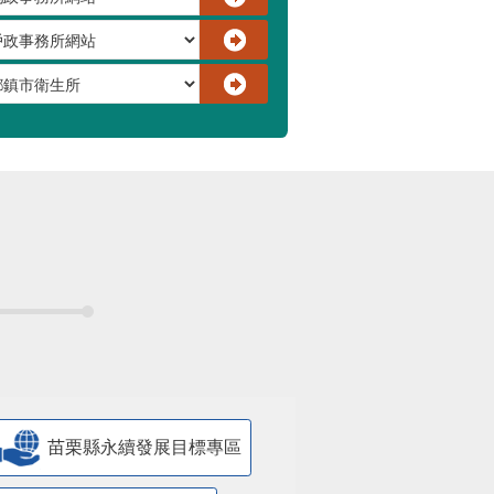
苗栗縣永續發展目標專區