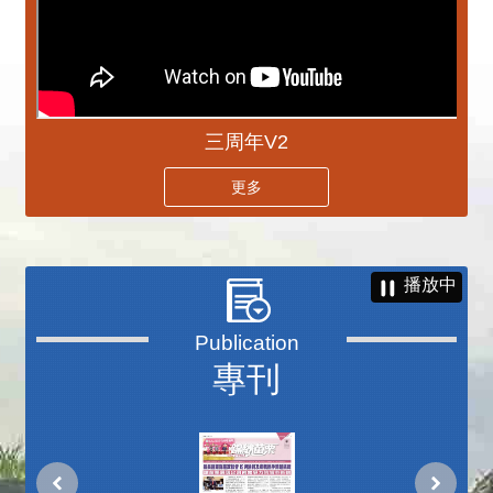
三周年V2
更多
播放中
專刊