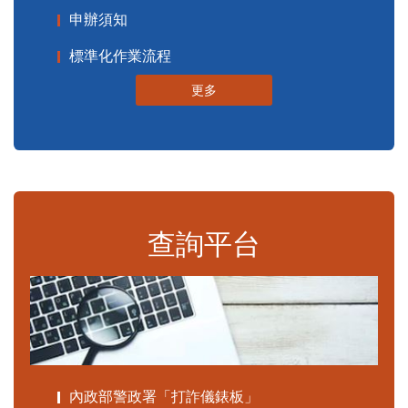
申辦須知
標準化作業流程
更多
查詢平台
內政部警政署「打詐儀錶板」