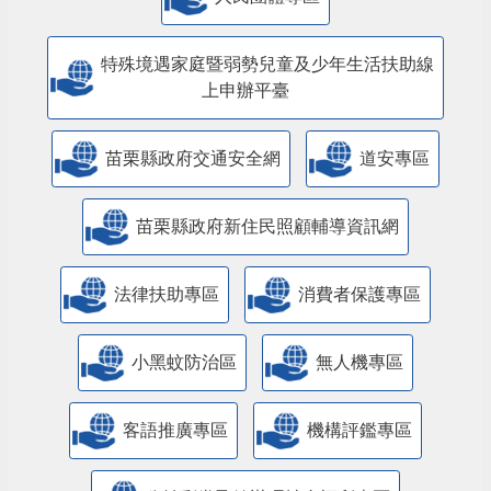
特殊境遇家庭暨弱勢兒童及少年生活扶助線
上申辦平臺
苗栗縣政府交通安全網
道安專區
苗栗縣政府新住民照顧輔導資訊網
法律扶助專區
消費者保護專區
小黑蚊防治區
無人機專區
客語推廣專區
機構評鑑專區