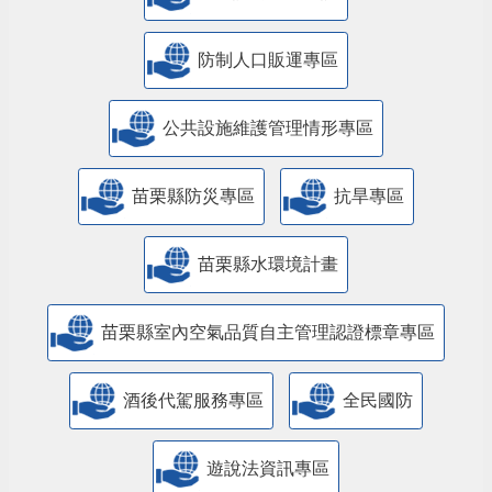
防制人口販運專區
​公共設施維護管理情形專區
苗栗縣防災專區
抗旱專區
苗栗縣水環境計畫
苗栗縣室內空氣品質自主管理認證標章專區
酒後代駕服務專區
全民國防
遊說法資訊專區