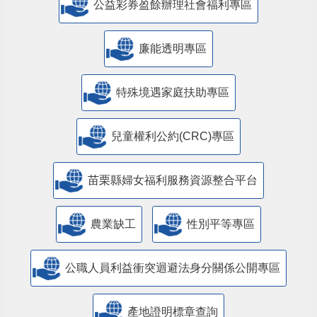
公益彩券盈餘辦理社會福利專區
廉能透明專區
特殊境遇家庭扶助專區
兒童權利公約(CRC)專區
苗栗縣婦女福利服務資源整合平台
農業缺工
性別平等專區
公職人員利益衝突迴避法身分關係公開專區
產地證明標章查詢