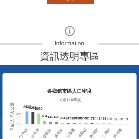
資訊透明專區