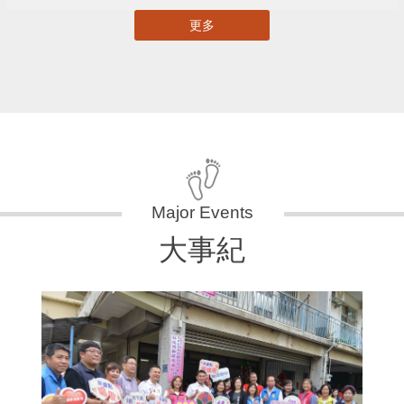
更多
大事紀