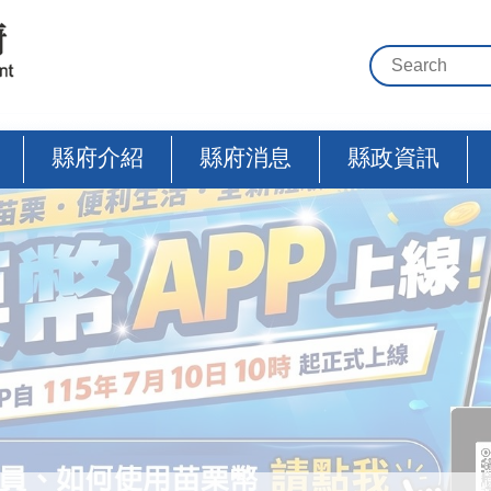
縣府介紹
縣府消息
縣政資訊