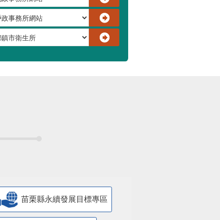
苗栗縣永續發展目標專區