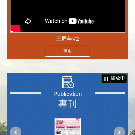
三周年V2
更多
播放中
專刊