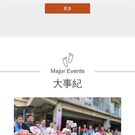
更多
大事紀