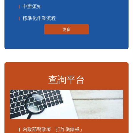
申辦須知
標準化作業流程
更多
查詢平台
內政部警政署「打詐儀錶板」