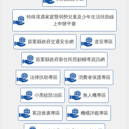
特殊境遇家庭暨弱勢兒童及少年生活扶助線
上申辦平臺
苗栗縣政府交通安全網
道安專區
苗栗縣政府新住民照顧輔導資訊網
法律扶助專區
消費者保護專區
小黑蚊防治區
無人機專區
客語推廣專區
機構評鑑專區