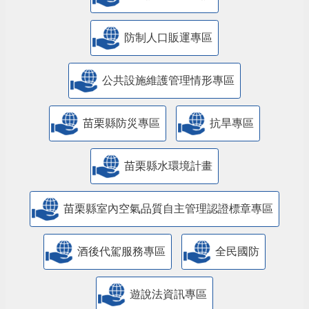
防制人口販運專區
​公共設施維護管理情形專區
苗栗縣防災專區
抗旱專區
苗栗縣水環境計畫
苗栗縣室內空氣品質自主管理認證標章專區
酒後代駕服務專區
全民國防
遊說法資訊專區