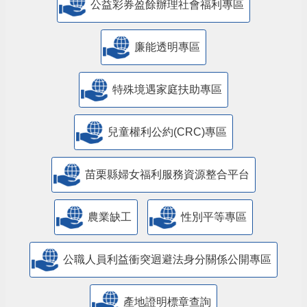
公益彩券盈餘辦理社會福利專區
廉能透明專區
特殊境遇家庭扶助專區
兒童權利公約(CRC)專區
苗栗縣婦女福利服務資源整合平台
農業缺工
性別平等專區
公職人員利益衝突迴避法身分關係公開專區
產地證明標章查詢