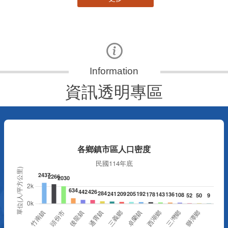
資訊透明專區