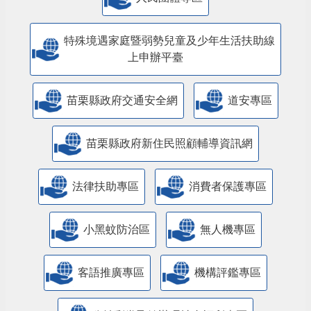
特殊境遇家庭暨弱勢兒童及少年生活扶助線
上申辦平臺
苗栗縣政府交通安全網
道安專區
苗栗縣政府新住民照顧輔導資訊網
法律扶助專區
消費者保護專區
小黑蚊防治區
無人機專區
客語推廣專區
機構評鑑專區