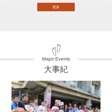
更多
大事紀