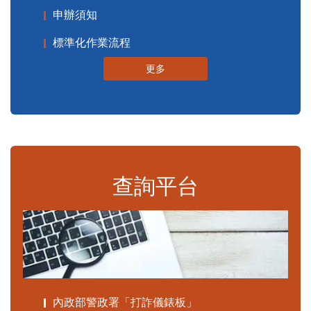
申辦須知
標準化作業流程
更多
查詢平台
內政部警政署「打詐儀錶板」