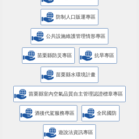
防制人口販運專區
​公共設施維護管理情形專區
苗栗縣防災專區
抗旱專區
苗栗縣水環境計畫
苗栗縣室內空氣品質自主管理認證標章專區
酒後代駕服務專區
全民國防
遊說法資訊專區