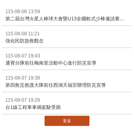
115-08-08 13:59
第二屆台灣火星人棒球大會暨U13全國軟式少棒邀請賽在苗栗舉辦
115-08-08 11:21
強化民防急救觀念
115-08-07 19:43
通霄分隊前往梅南里活動中心進行防災宣導
115-08-07 19:38
第四救災救護大隊前往西湖天福宮辦理防災宣導
115-08-07 19:26
台1線工程車車禍駕駛受困
更多