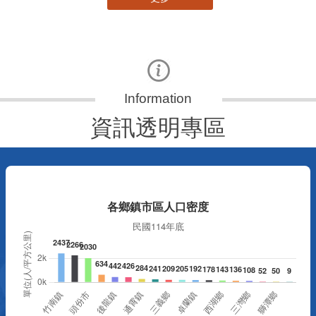
資訊透明專區