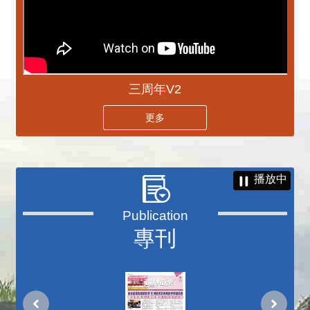
三周年V2
更多
播放中
專刊