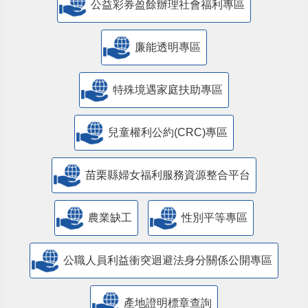
公益彩券盈餘辦理社會福利專區
廉能透明專區
特殊境遇家庭扶助專區
兒童權利公約(CRC)專區
苗栗縣婦女福利服務資源整合平台
農業缺工
性別平等專區
公職人員利益衝突迴避法身分關係公開專區
產地證明標章查詢