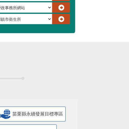
苗栗縣永續發展目標專區