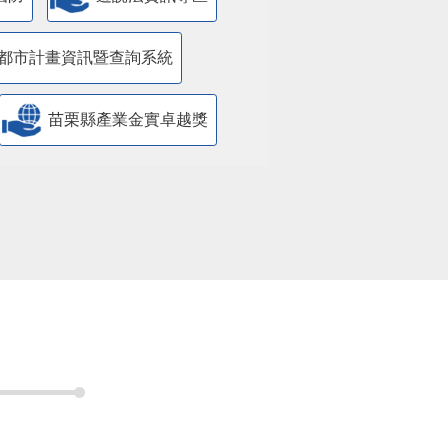
都市計畫資訊暨查詢系統
苗栗縣產業金實卓越獎