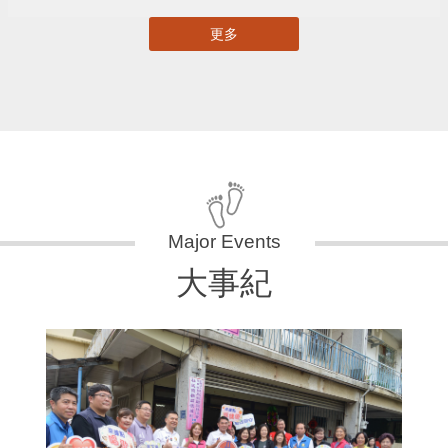
更多
大事紀