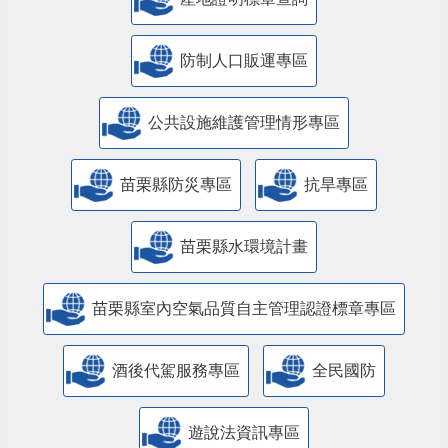
防制人口販運專區
​公共設施維護管理情形專區
苗栗縣防災專區
抗旱專區
苗栗縣水環境計畫
苗栗縣室內空氣品質自主管理認證標章專區
酒後代駕服務專區
全民國防
遊說法資訊專區