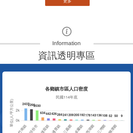
更多
資訊透明專區