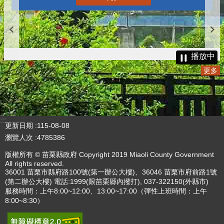
播放中
更多
:::
更新日期
115-08-08
瀏覽人次
4785386
版權所有 © 苗栗縣政府 Copyright 2019 Miaoli County Government
All rights reserved.
36001 苗栗市縣府路100號(第一辦公大樓)、36046 苗栗市府前路1號
(第二辦公大樓) 電話:1999(限苗栗縣內撥打), 037-322150(外縣市)
服務時間：上午8:00~12:00、13:00~17:00（彈性上班時間：上午
8:00~8:30）