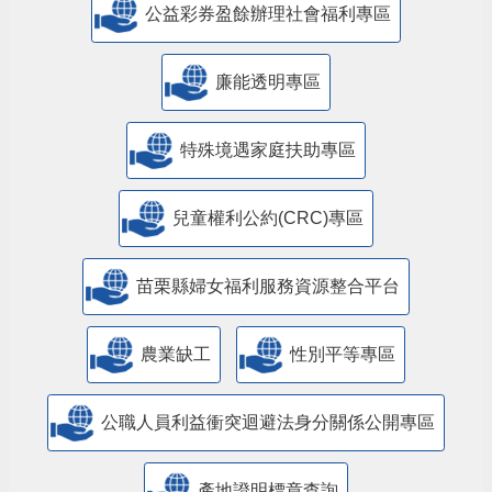
公益彩券盈餘辦理社會福利專區
廉能透明專區
特殊境遇家庭扶助專區
兒童權利公約(CRC)專區
苗栗縣婦女福利服務資源整合平台
農業缺工
性別平等專區
公職人員利益衝突迴避法身分關係公開專區
產地證明標章查詢