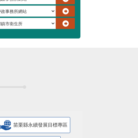
苗栗縣永續發展目標專區