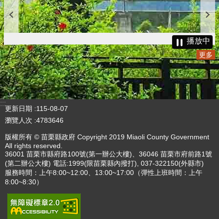
播放中
更多
:::
更新日期
115-08-07
瀏覽人次
4783646
版權所有 © 苗栗縣政府 Copyright 2019 Miaoli County Government
All rights reserved.
36001 苗栗市縣府路100號(第一辦公大樓)、36046 苗栗市府前路1號
(第二辦公大樓) 電話:1999(限苗栗縣內撥打), 037-322150(外縣市)
服務時間：上午8:00~12:00、13:00~17:00（彈性上班時間：上午
8:00~8:30）