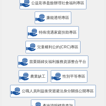
公益彩券盈餘辦理社會福利專區
廉能透明專區
特殊境遇家庭扶助專區
兒童權利公約(CRC)專區
苗栗縣婦女福利服務資源整合平台
農業缺工
性別平等專區
公職人員利益衝突迴避法身分關係公開專區
產地證明標章查詢