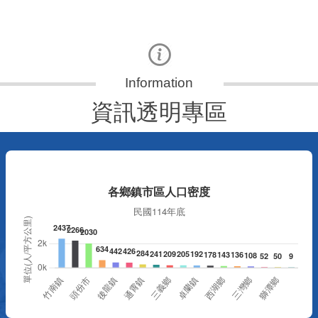
更多
資訊透明專區