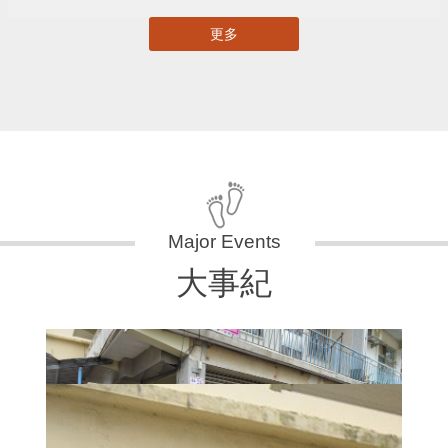
更多
大事紀