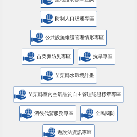
防制人口販運專區
​公共設施維護管理情形專區
苗栗縣防災專區
抗旱專區
苗栗縣水環境計畫
苗栗縣室內空氣品質自主管理認證標章專區
酒後代駕服務專區
全民國防
遊說法資訊專區