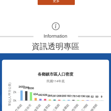
更多
資訊透明專區