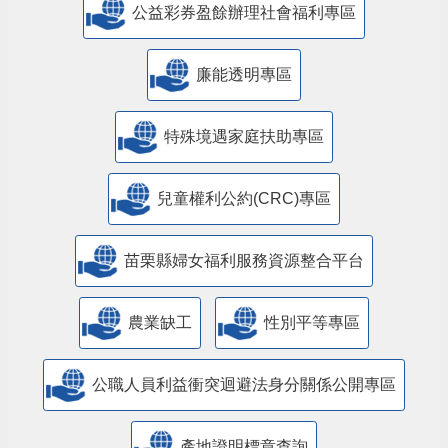
公益彩券盈餘辦理社會福利專區
廉能透明專區
特殊境遇家庭扶助專區
兒童權利公約(CRC)專區
苗栗縣婦女福利服務資源整合平台
農業缺工
性別平等專區
公職人員利益衝突迴避法身分關係公開專區
產地證明標章查詢