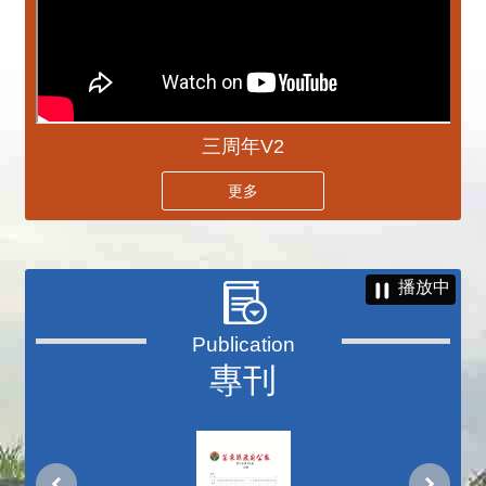
三周年V2
更多
播放中
專刊