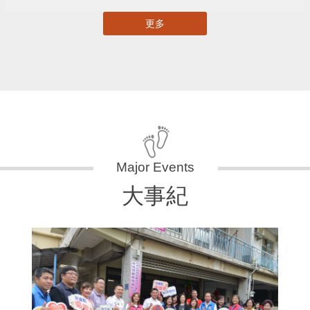
更多
大事紀