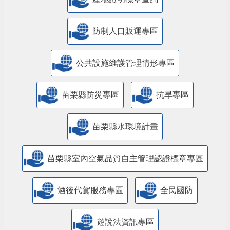
防制人口販運專區
​公共設施維護管理情形專區
苗栗縣防災專區
抗旱專區
苗栗縣水環境計畫
苗栗縣室內空氣品質自主管理認證標章專區
酒後代駕服務專區
全民國防
遊說法資訊專區