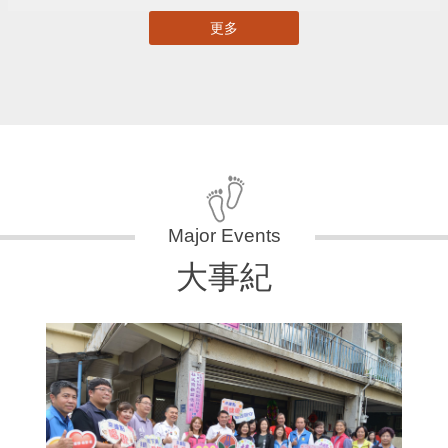
更多
大事紀