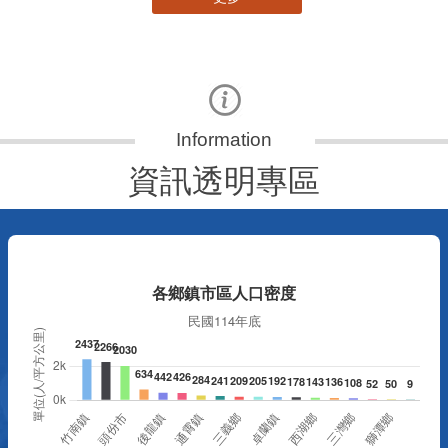
資訊透明專區