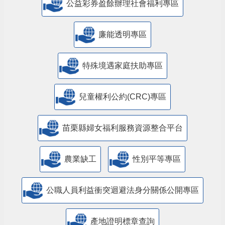
公益彩券盈餘辦理社會福利專區
廉能透明專區
特殊境遇家庭扶助專區
兒童權利公約(CRC)專區
苗栗縣婦女福利服務資源整合平台
農業缺工
性別平等專區
公職人員利益衝突迴避法身分關係公開專區
產地證明標章查詢