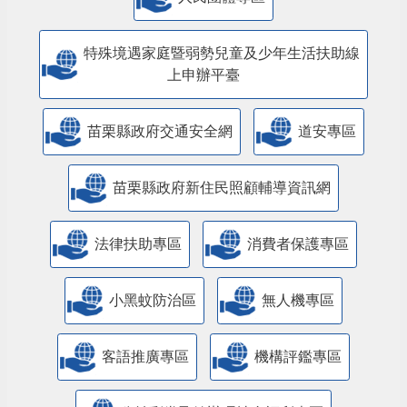
特殊境遇家庭暨弱勢兒童及少年生活扶助線
上申辦平臺
苗栗縣政府交通安全網
道安專區
苗栗縣政府新住民照顧輔導資訊網
法律扶助專區
消費者保護專區
小黑蚊防治區
無人機專區
客語推廣專區
機構評鑑專區