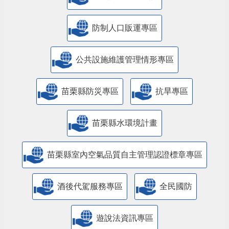
防制人口販運專區
​公共設施維護管理情形專區
苗栗縣防災專區
抗旱專區
苗栗縣水環境計畫
苗栗縣室內空氣品質自主管理認證標章專區
酒後代駕服務專區
全民國防
遊說法資訊專區