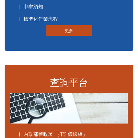
申辦須知
標準化作業流程
更多
查詢平台
內政部警政署「打詐儀錶板」