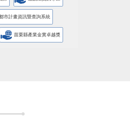
都市計畫資訊暨查詢系統
苗栗縣產業金實卓越獎