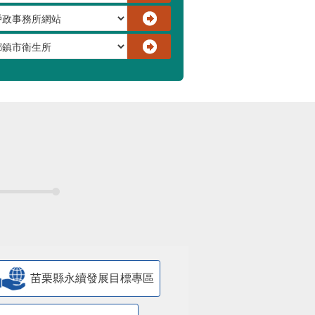
苗栗縣永續發展目標專區