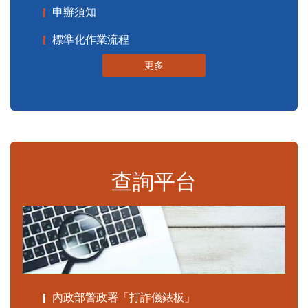
申辦須知
標準化作業流程
更多
查詢平台
內政部警政署「打詐儀錶板」