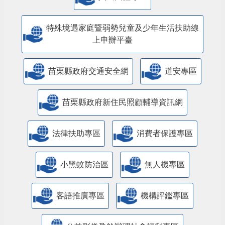
特殊境遇家庭暨弱勢兒童及少年生活扶助線
上申辦平臺
苗栗縣政府交通安全網
道安專區
苗栗縣政府新住民照顧輔導資訊網
法律扶助專區
消費者保護專區
小黑蚊防治區
無人機專區
客語推廣專區
機構評鑑專區