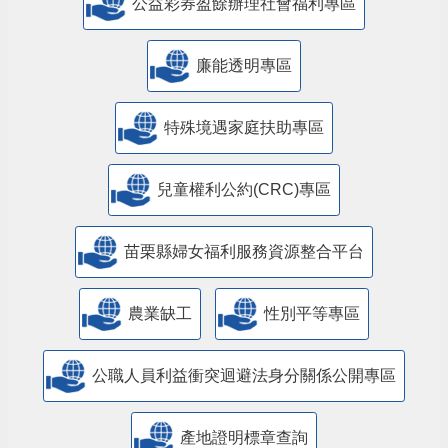
公益彩券盈餘辦理社會福利專區
廉能透明專區
特殊境遇家庭扶助專區
兒童權利公約(CRC)專區
苗栗縣婦女福利服務資源整合平台
農業缺工
性別平等專區
公職人員利益衝突迴避法身分關係公開專區
產地證明標章查詢