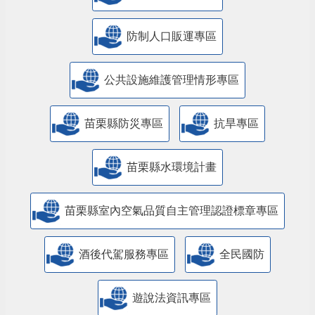
防制人口販運專區
​公共設施維護管理情形專區
苗栗縣防災專區
抗旱專區
苗栗縣水環境計畫
苗栗縣室內空氣品質自主管理認證標章專區
酒後代駕服務專區
全民國防
遊說法資訊專區