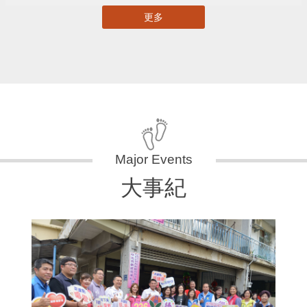
更多
大事紀