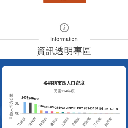
資訊透明專區