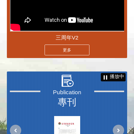
三周年V2
更多
播放中
專刊