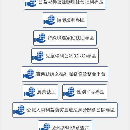
公益彩券盈餘辦理社會福利專區
廉能透明專區
特殊境遇家庭扶助專區
兒童權利公約(CRC)專區
苗栗縣婦女福利服務資源整合平台
農業缺工
性別平等專區
公職人員利益衝突迴避法身分關係公開專區
產地證明標章查詢