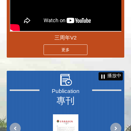
三周年V2
更多
播放中
專刊