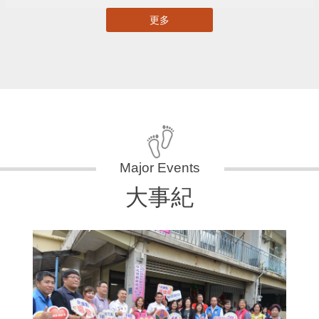
更多
大事紀