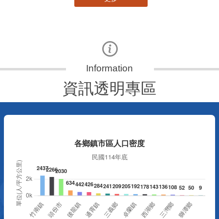
資訊透明專區