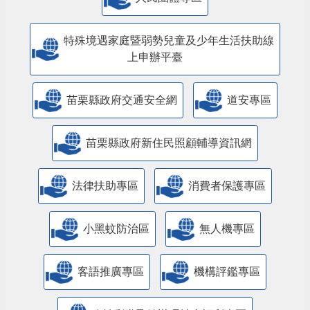
特殊境遇家庭暨弱勢兒童及少年生活扶助線
上申辦平臺
苗栗縣政府交通安全網
道安專區
苗栗縣政府新住民照顧輔導資訊網
法律扶助專區
消費者保護專區
小黑蚊防治區
無人機專區
客語推廣專區
機構評鑑專區