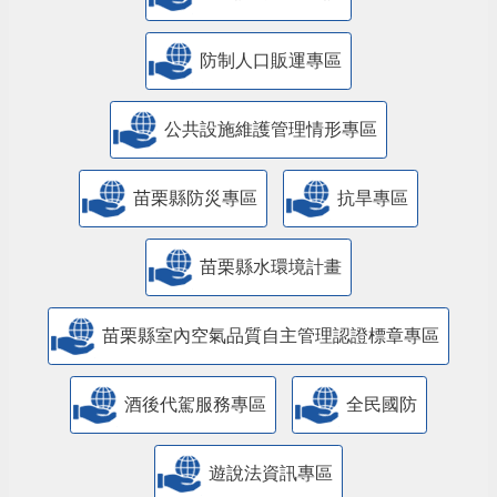
防制人口販運專區
​公共設施維護管理情形專區
苗栗縣防災專區
抗旱專區
苗栗縣水環境計畫
苗栗縣室內空氣品質自主管理認證標章專區
酒後代駕服務專區
全民國防
遊說法資訊專區