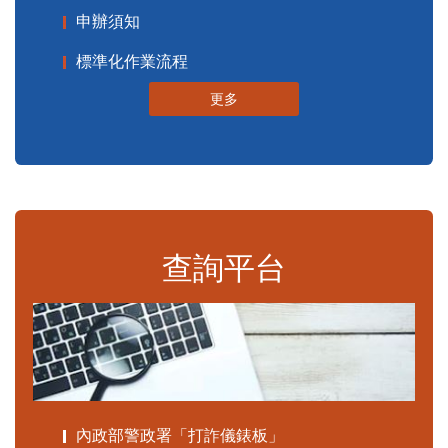
申辦須知
標準化作業流程
更多
查詢平台
內政部警政署「打詐儀錶板」