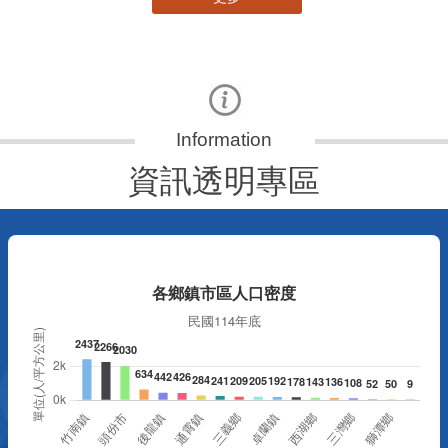
資訊透明專區