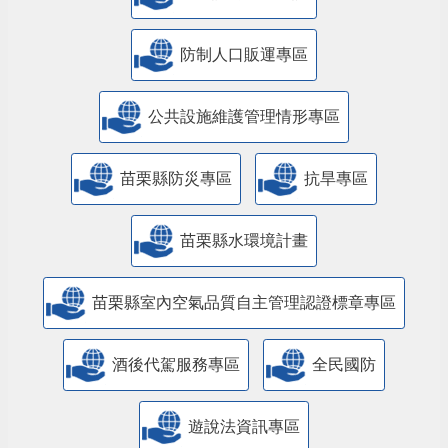
防制人口販運專區
​公共設施維護管理情形專區
苗栗縣防災專區
抗旱專區
苗栗縣水環境計畫
苗栗縣室內空氣品質自主管理認證標章專區
酒後代駕服務專區
全民國防
遊說法資訊專區