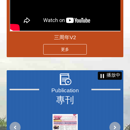
三周年V2
更多
播放中
專刊