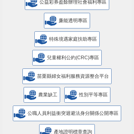
公益彩券盈餘辦理社會福利專區
廉能透明專區
特殊境遇家庭扶助專區
兒童權利公約(CRC)專區
苗栗縣婦女福利服務資源整合平台
農業缺工
性別平等專區
公職人員利益衝突迴避法身分關係公開專區
產地證明標章查詢