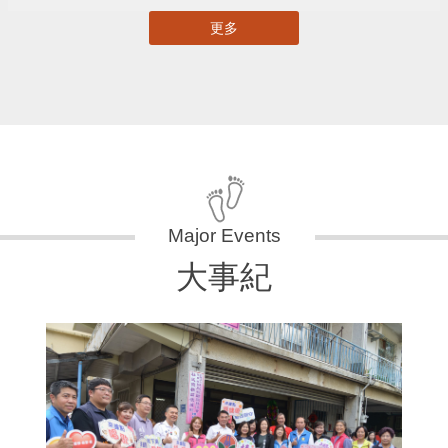
更多
大事紀