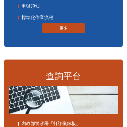
申辦須知
標準化作業流程
更多
查詢平台
內政部警政署「打詐儀錶板」