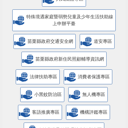
特殊境遇家庭暨弱勢兒童及少年生活扶助線
上申辦平臺
苗栗縣政府交通安全網
道安專區
苗栗縣政府新住民照顧輔導資訊網
法律扶助專區
消費者保護專區
小黑蚊防治區
無人機專區
客語推廣專區
機構評鑑專區