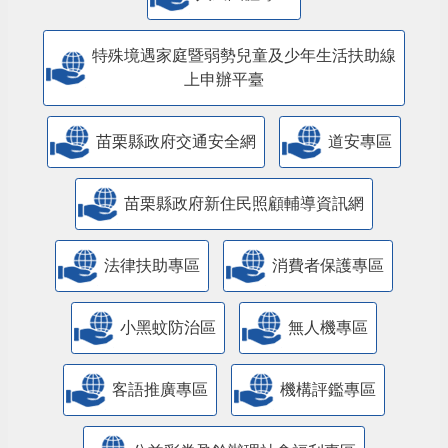
特殊境遇家庭暨弱勢兒童及少年生活扶助線
上申辦平臺
苗栗縣政府交通安全網
道安專區
苗栗縣政府新住民照顧輔導資訊網
法律扶助專區
消費者保護專區
小黑蚊防治區
無人機專區
客語推廣專區
機構評鑑專區