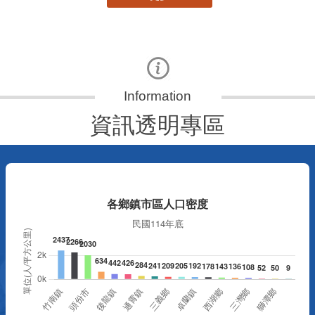
資訊透明專區