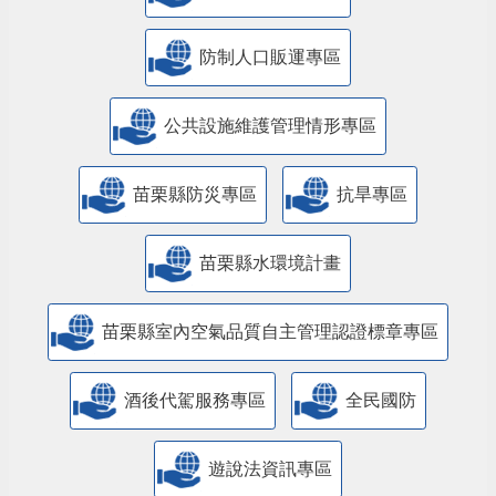
防制人口販運專區
​公共設施維護管理情形專區
苗栗縣防災專區
抗旱專區
苗栗縣水環境計畫
苗栗縣室內空氣品質自主管理認證標章專區
酒後代駕服務專區
全民國防
遊說法資訊專區