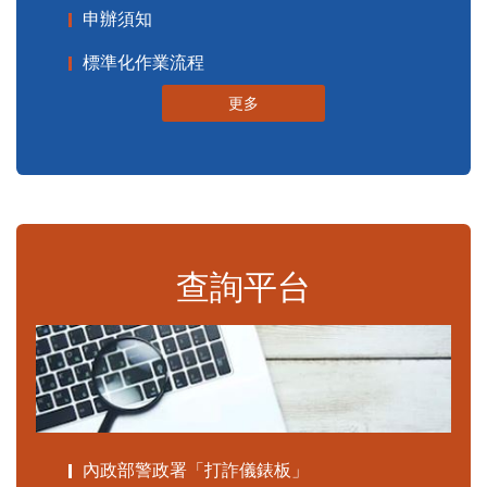
申辦須知
標準化作業流程
更多
查詢平台
內政部警政署「打詐儀錶板」