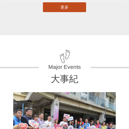
更多
大事紀