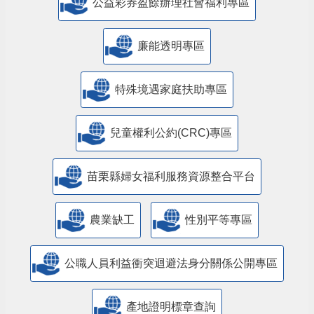
公益彩券盈餘辦理社會福利專區
廉能透明專區
特殊境遇家庭扶助專區
兒童權利公約(CRC)專區
苗栗縣婦女福利服務資源整合平台
農業缺工
性別平等專區
公職人員利益衝突迴避法身分關係公開專區
產地證明標章查詢