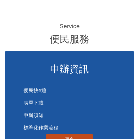
便民服務
申辦資訊
便民快e通
表單下載