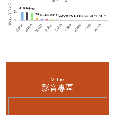
資訊透明專區