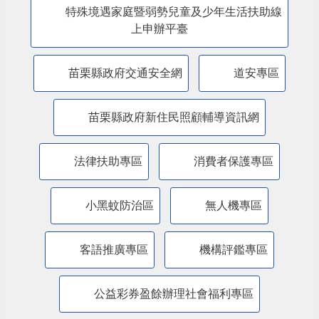
特殊境遇家庭暨弱勢兒童及少年生活扶助線
上申辦平臺
苗栗縣政府交通安全網
道安專區
苗栗縣政府新住民照顧輔導資訊網
法律扶助專區
消費者保護專區
小黑蚊防治區
無人機專區
客語推廣專區
機構評鑑專區