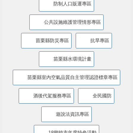
防制人口販運專區
​公共設施維護管理情形專區
苗栗縣防災專區
抗旱專區
苗栗縣水環境計畫
苗栗縣室內空氣品質自主管理認證標章專區
酒後代駕服務專區
全民國防
遊說法資訊專區