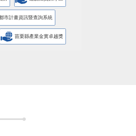
都市計畫資訊暨查詢系統
苗栗縣產業金實卓越獎