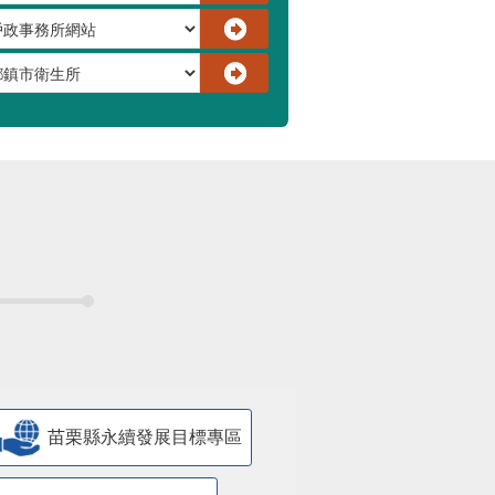
苗栗縣永續發展目標專區