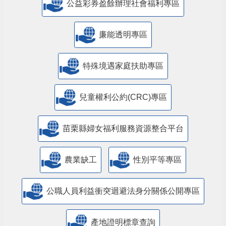
公益彩券盈餘辦理社會福利專區
廉能透明專區
特殊境遇家庭扶助專區
兒童權利公約(CRC)專區
苗栗縣婦女福利服務資源整合平台
農業缺工
性別平等專區
公職人員利益衝突迴避法身分關係公開專區
產地證明標章查詢