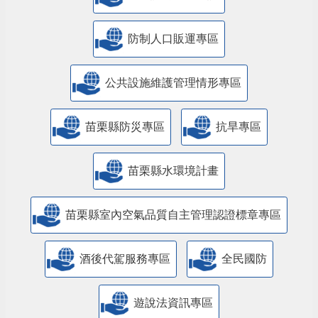
防制人口販運專區
​公共設施維護管理情形專區
苗栗縣防災專區
抗旱專區
苗栗縣水環境計畫
苗栗縣室內空氣品質自主管理認證標章專區
酒後代駕服務專區
全民國防
遊說法資訊專區