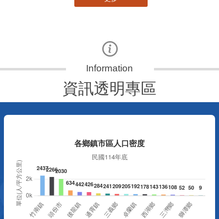
資訊透明專區