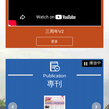
三周年V2
更多
播放中
專刊