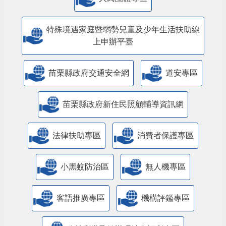
特殊境遇家庭暨弱勢兒童及少年生活扶助線
上申辦平臺
苗栗縣政府交通安全網
道安專區
苗栗縣政府新住民照顧輔導資訊網
法律扶助專區
消費者保護專區
小黑蚊防治區
無人機專區
客語推廣專區
機構評鑑專區