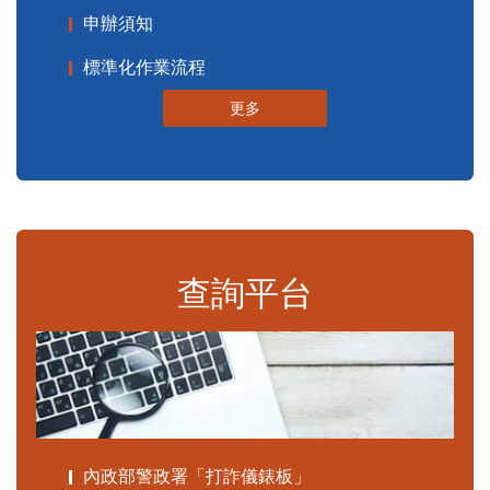
申辦須知
標準化作業流程
更多
查詢平台
內政部警政署「打詐儀錶板」