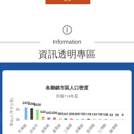
更多
資訊透明專區