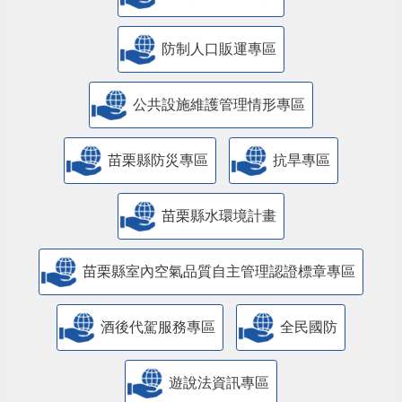
防制人口販運專區
​公共設施維護管理情形專區
苗栗縣防災專區
抗旱專區
苗栗縣水環境計畫
苗栗縣室內空氣品質自主管理認證標章專區
酒後代駕服務專區
全民國防
遊說法資訊專區