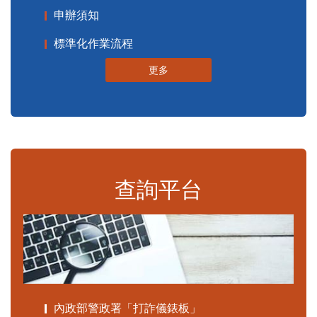
申辦須知
標準化作業流程
更多
查詢平台
內政部警政署「打詐儀錶板」