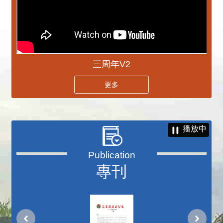
三周年V2
更多
播放中
專刊