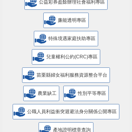
公益彩券盈餘辦理社會福利專區
廉能透明專區
特殊境遇家庭扶助專區
兒童權利公約(CRC)專區
苗栗縣婦女福利服務資源整合平台
農業缺工
性別平等專區
公職人員利益衝突迴避法身分關係公開專區
產地證明標章查詢