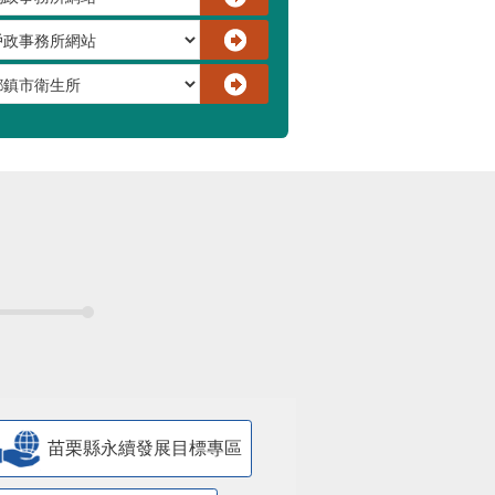
苗栗縣永續發展目標專區