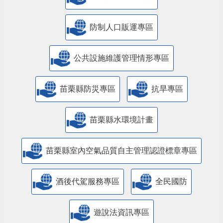
防制人口販運專區
​公共設施維護管理情形專區
苗栗縣防災專區
抗旱專區
苗栗縣水環境計畫
苗栗縣室內空氣品質自主管理認證標章專區
酒後代駕服務專區
全民國防
遊說法資訊專區