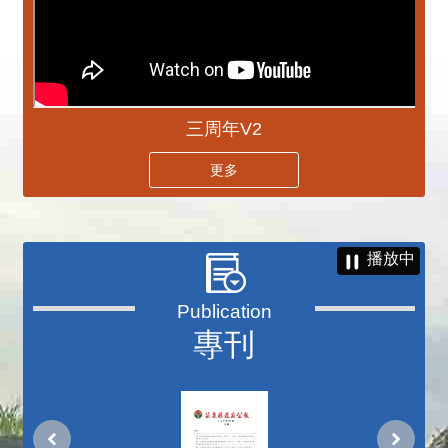
三周年V2
更多
播放中
專刊