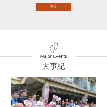
更多
大事紀