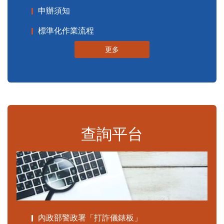
申辦須知
標準化作業流程
更多
查詢平台
內政部警政署「打詐儀錶板」