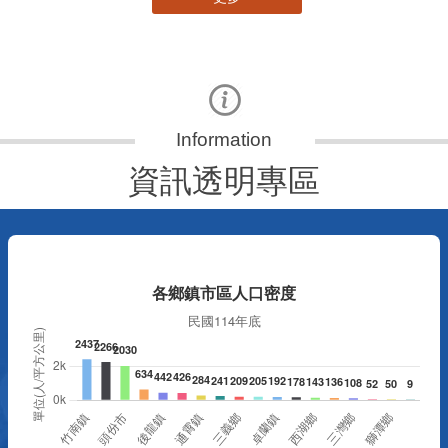
資訊透明專區