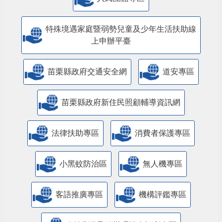
特殊境遇家庭暨弱勢兒童及少年生活扶助線
上申辦平臺
苗栗縣政府交通安全網
道安專區
苗栗縣政府新住民照顧輔導資訊網
法律扶助專區
消費者保護專區
小黑蚊防治區
無人機專區
客語推廣專區
機構評鑑專區