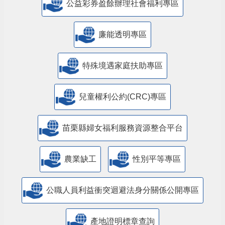
公益彩券盈餘辦理社會福利專區
廉能透明專區
特殊境遇家庭扶助專區
兒童權利公約(CRC)專區
苗栗縣婦女福利服務資源整合平台
農業缺工
性別平等專區
公職人員利益衝突迴避法身分關係公開專區
產地證明標章查詢