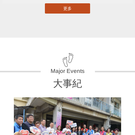
更多
大事紀