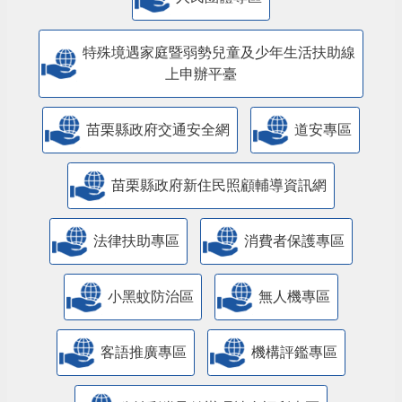
特殊境遇家庭暨弱勢兒童及少年生活扶助線
上申辦平臺
苗栗縣政府交通安全網
道安專區
苗栗縣政府新住民照顧輔導資訊網
法律扶助專區
消費者保護專區
小黑蚊防治區
無人機專區
客語推廣專區
機構評鑑專區