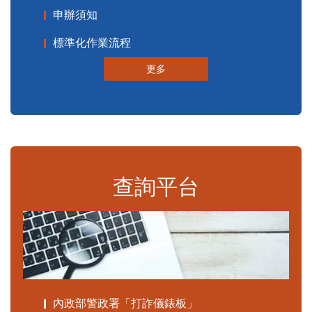
申辦須知
標準化作業流程
更多
查詢平台
內政部警政署「打詐儀錶板」