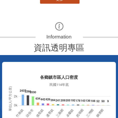
資訊透明專區