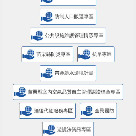
防制人口販運專區
​公共設施維護管理情形專區
苗栗縣防災專區
抗旱專區
苗栗縣水環境計畫
苗栗縣室內空氣品質自主管理認證標章專區
酒後代駕服務專區
全民國防
遊說法資訊專區