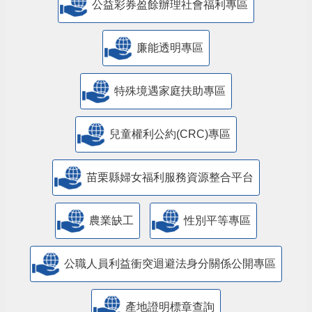
公益彩券盈餘辦理社會福利專區
廉能透明專區
特殊境遇家庭扶助專區
兒童權利公約(CRC)專區
苗栗縣婦女福利服務資源整合平台
農業缺工
性別平等專區
公職人員利益衝突迴避法身分關係公開專區
產地證明標章查詢