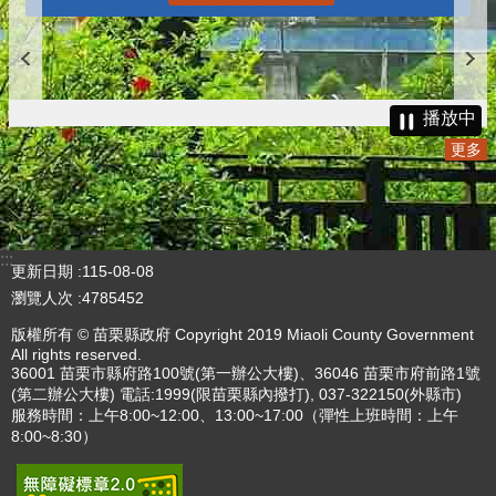
播放中
更多
:::
更新日期
115-08-08
瀏覽人次
4785452
版權所有 © 苗栗縣政府 Copyright 2019 Miaoli County Government
All rights reserved.
36001 苗栗市縣府路100號(第一辦公大樓)、36046 苗栗市府前路1號
(第二辦公大樓) 電話:1999(限苗栗縣內撥打), 037-322150(外縣市)
服務時間：上午8:00~12:00、13:00~17:00（彈性上班時間：上午
8:00~8:30）