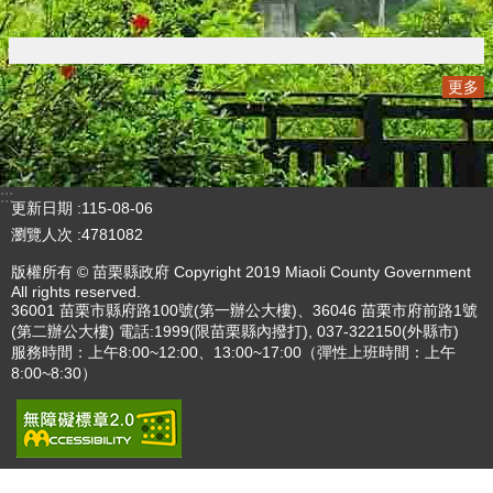
更多
播放中
更多
:::
更新日期
115-08-06
瀏覽人次
4781082
版權所有 © 苗栗縣政府 Copyright 2019 Miaoli County Government
All rights reserved.
36001 苗栗市縣府路100號(第一辦公大樓)、36046 苗栗市府前路1號
(第二辦公大樓) 電話:1999(限苗栗縣內撥打), 037-322150(外縣市)
服務時間：上午8:00~12:00、13:00~17:00（彈性上班時間：上午
8:00~8:30）