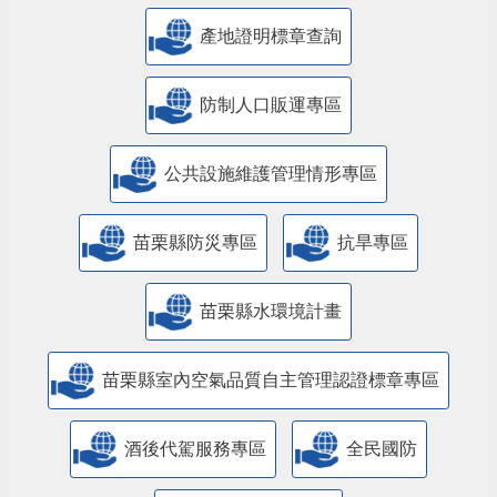
產地證明標章查詢
防制人口販運專區
​公共設施維護管理情形專區
苗栗縣防災專區
抗旱專區
苗栗縣水環境計畫
苗栗縣室內空氣品質自主管理認證標章專區
酒後代駕服務專區
全民國防