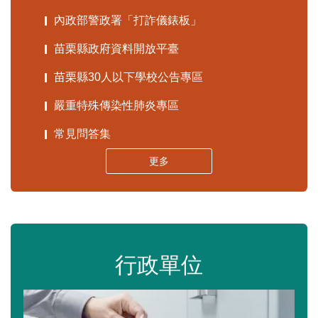
內政部警政署「打詐儀錶板」
苗栗縣政府資料開放平臺
苗栗縣30人以下學校公告專區
嚴重特殊傳染性肺炎專區
常見問答集
更多
行政單位