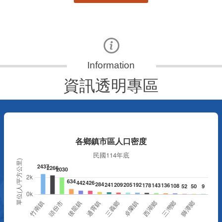
更多
資訊透明專區