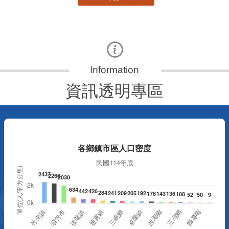
資訊透明專區