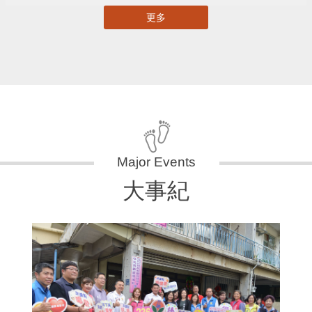
更多
大事紀