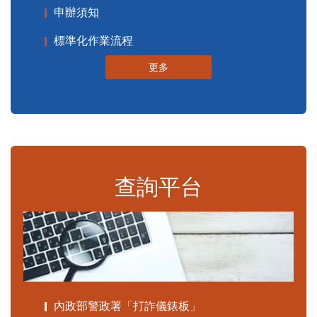
申辦須知
標準化作業流程
更多
查詢平台
內政部警政署「打詐儀錶板」