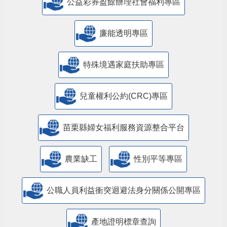
公益彩券盈餘辦理社會福利專區
廉能透明專區
特殊境遇家庭扶助專區
兒童權利公約(CRC)專區
苗栗縣婦女福利服務資源整合平台
農業缺工
性別平等專區
公職人員利益衝突迴避法身分關係公開專區
產地證明標章查詢