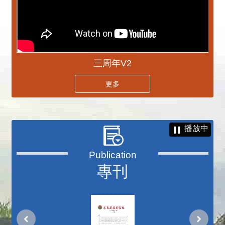
三周年V2
更多
播放中
專刊