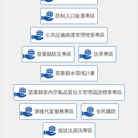
防制人口販運專區
​公共設施維護管理情形專區
苗栗縣防災專區
抗旱專區
苗栗縣水環境計畫
苗栗縣室內空氣品質自主管理認證標章專區
酒後代駕服務專區
全民國防
遊說法資訊專區