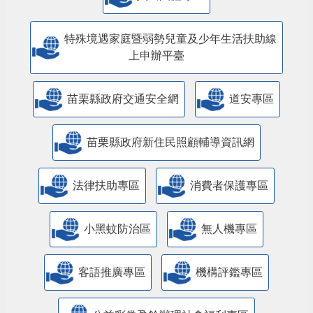
特殊境遇家庭暨弱勢兒童及少年生活扶助線
上申辦平臺
苗栗縣政府交通安全網
道安專區
苗栗縣政府新住民照顧輔導資訊網
法律扶助專區
消費者保護專區
小黑蚊防治區
無人機專區
客語推廣專區
機構評鑑專區