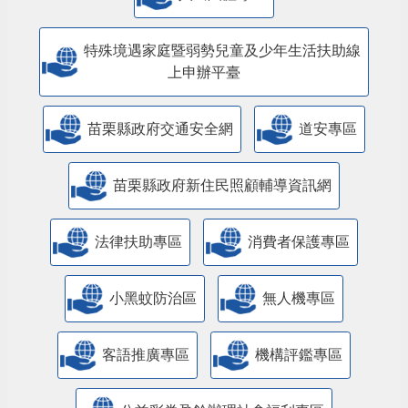
特殊境遇家庭暨弱勢兒童及少年生活扶助線
上申辦平臺
苗栗縣政府交通安全網
道安專區
苗栗縣政府新住民照顧輔導資訊網
法律扶助專區
消費者保護專區
小黑蚊防治區
無人機專區
客語推廣專區
機構評鑑專區