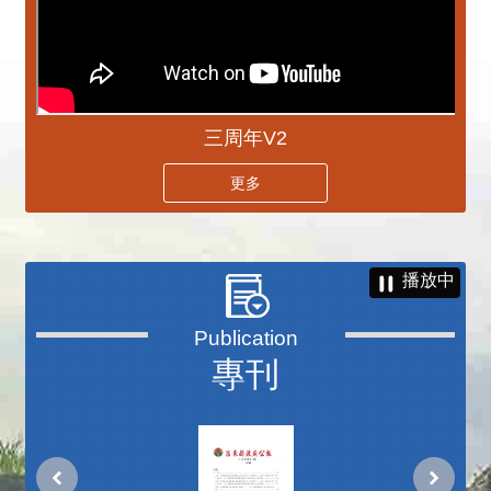
三周年V2
更多
播放中
專刊