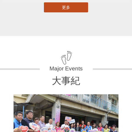
更多
大事紀