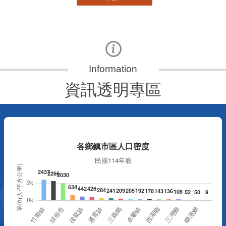
資訊透明專區