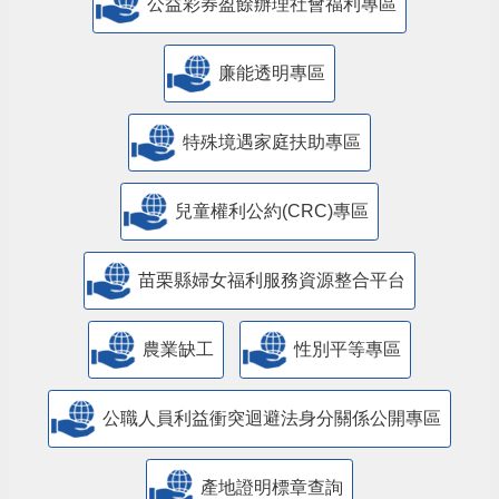
公益彩券盈餘辦理社會福利專區
廉能透明專區
特殊境遇家庭扶助專區
兒童權利公約(CRC)專區
苗栗縣婦女福利服務資源整合平台
農業缺工
性別平等專區
公職人員利益衝突迴避法身分關係公開專區
產地證明標章查詢