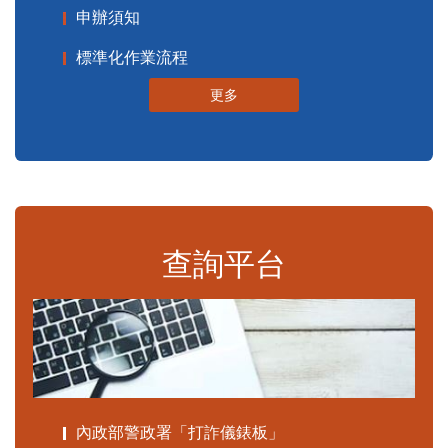
申辦須知
標準化作業流程
更多
查詢平台
內政部警政署「打詐儀錶板」