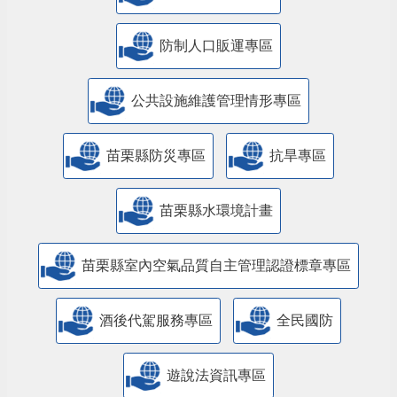
防制人口販運專區
​公共設施維護管理情形專區
苗栗縣防災專區
抗旱專區
苗栗縣水環境計畫
苗栗縣室內空氣品質自主管理認證標章專區
酒後代駕服務專區
全民國防
遊說法資訊專區