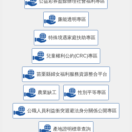
公益彩券盈餘辦理社會福利專區
廉能透明專區
特殊境遇家庭扶助專區
兒童權利公約(CRC)專區
苗栗縣婦女福利服務資源整合平台
農業缺工
性別平等專區
公職人員利益衝突迴避法身分關係公開專區
產地證明標章查詢