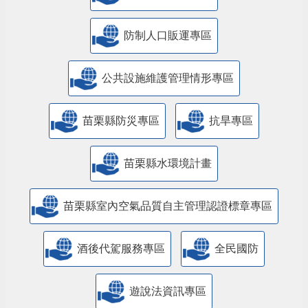
防制人口販運專區
​公共設施維護管理情形專區
苗栗縣防災專區
抗旱專區
苗栗縣水環境計畫
苗栗縣室內空氣品質自主管理認證標章專區
酒後代駕服務專區
全民國防
遊說法資訊專區