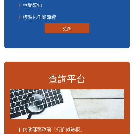
申辦須知
標準化作業流程
更多
查詢平台
內政部警政署「打詐儀錶板」