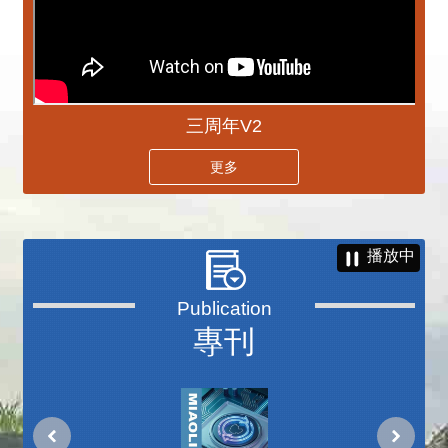
三周年V2
更多
播放中
專刊