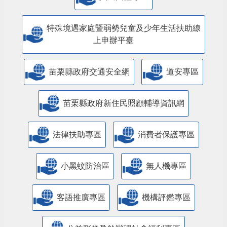
特殊境遇家庭暨弱勢兒童及少年生活扶助線
上申辦平臺
苗栗縣政府交通安全網
道安專區
苗栗縣政府新住民照顧輔導資訊網
法律扶助專區
消費者保護專區
小黑蚊防治區
無人機專區
客語推廣專區
機構評鑑專區