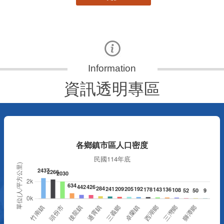
資訊透明專區