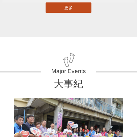
更多
大事紀