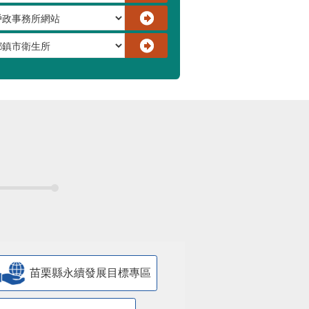
苗栗縣永續發展目標專區