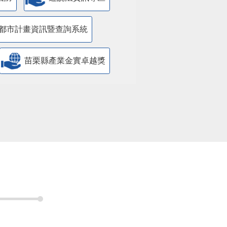
都市計畫資訊暨查詢系統
苗栗縣產業金實卓越獎