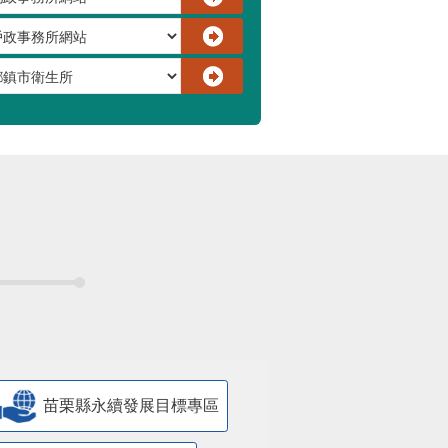
苗栗縣永續發展目標專區