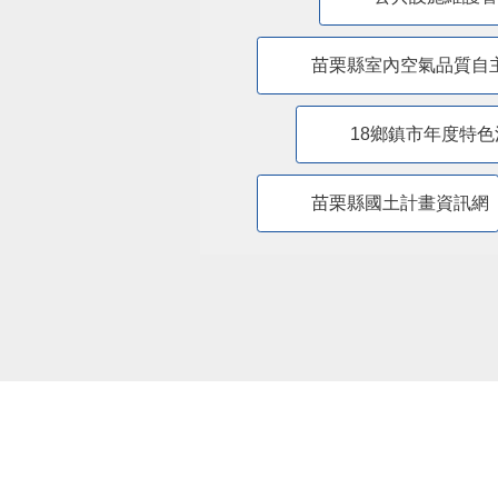
苗栗縣室內空氣品質自
18鄉鎮市年度特色
苗栗縣國土計畫資訊網