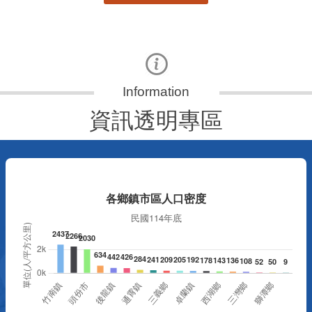
資訊透明專區