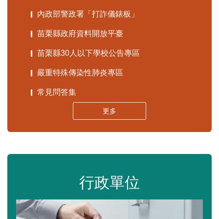
內政部警政署「打詐儀錶板」
苗栗縣政府資料開放平臺
苗栗縣30人以下學校公告專區
嚴重特殊傳染性肺炎專區
常見問答集
更多
行政單位