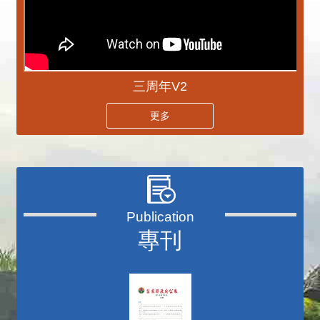
三周年V2
更多
專刊