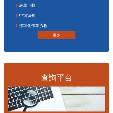
表單下載
申辦須知
標準化作業流程
更多
查詢平台