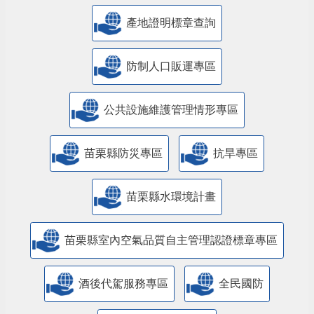
產地證明標章查詢
防制人口販運專區
​公共設施維護管理情形專區
苗栗縣防災專區
抗旱專區
苗栗縣水環境計畫
苗栗縣室內空氣品質自主管理認證標章專區
酒後代駕服務專區
全民國防