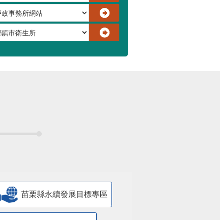
苗栗縣永續發展目標專區