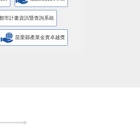
都市計畫資訊暨查詢系統
苗栗縣產業金實卓越獎