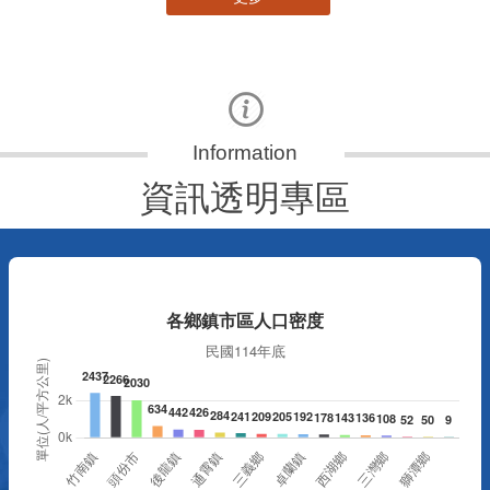
資訊透明專區