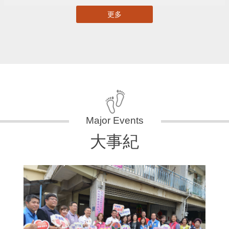
更多
大事紀