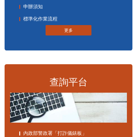
申辦須知
標準化作業流程
更多
查詢平台
內政部警政署「打詐儀錶板」