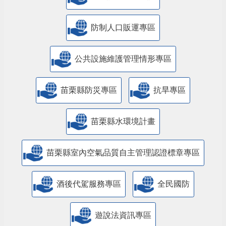
防制人口販運專區
​公共設施維護管理情形專區
苗栗縣防災專區
抗旱專區
苗栗縣水環境計畫
苗栗縣室內空氣品質自主管理認證標章專區
酒後代駕服務專區
全民國防
遊說法資訊專區