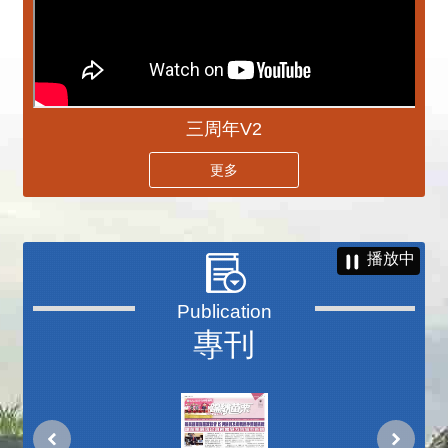
三周年V2
更多
播放中
專刊