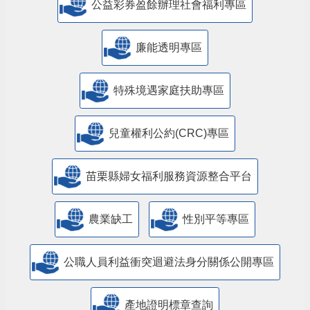
公益彩券盈餘辦理社會福利專區
廉能透明專區
特殊境遇家庭扶助專區
兒童權利公約(CRC)專區
苗栗縣婦女福利服務資源整合平台
農業缺工
性別平等專區
公職人員利益衝突迴避法身分關係公開專區
產地證明標章查詢