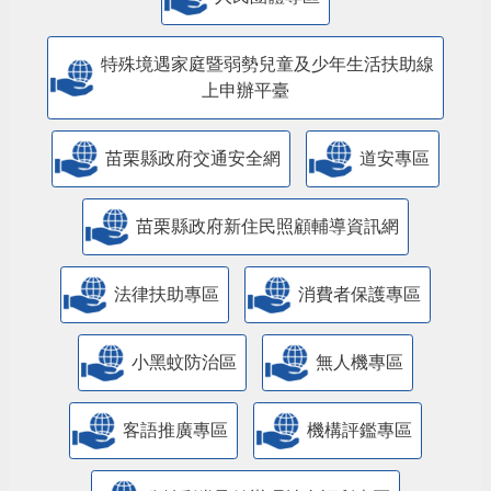
特殊境遇家庭暨弱勢兒童及少年生活扶助線
上申辦平臺
苗栗縣政府交通安全網
道安專區
苗栗縣政府新住民照顧輔導資訊網
法律扶助專區
消費者保護專區
小黑蚊防治區
無人機專區
客語推廣專區
機構評鑑專區