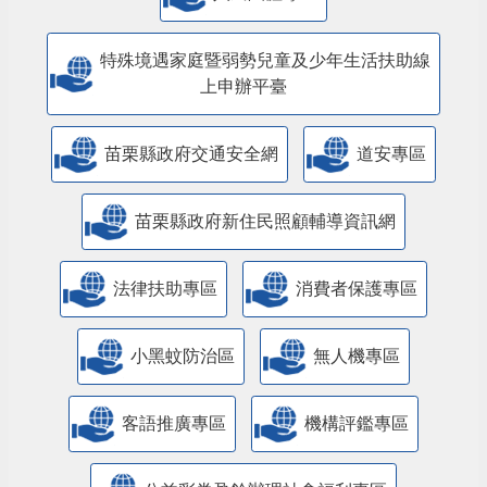
特殊境遇家庭暨弱勢兒童及少年生活扶助線
上申辦平臺
苗栗縣政府交通安全網
道安專區
苗栗縣政府新住民照顧輔導資訊網
法律扶助專區
消費者保護專區
小黑蚊防治區
無人機專區
客語推廣專區
機構評鑑專區