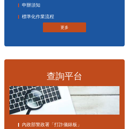
申辦須知
標準化作業流程
更多
查詢平台
內政部警政署「打詐儀錶板」