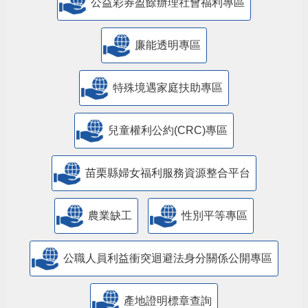
公益彩券盈餘辦理社會福利專區
廉能透明專區
特殊境遇家庭扶助專區
兒童權利公約(CRC)專區
苗栗縣婦女福利服務資源整合平台
農業缺工
性別平等專區
公職人員利益衝突迴避法身分關係公開專區
產地證明標章查詢