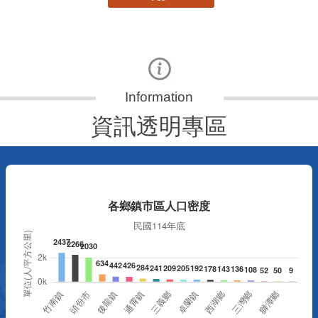
資訊透明專區