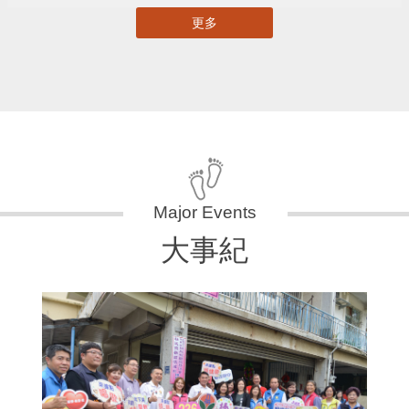
更多
大事紀