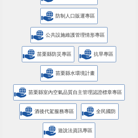
防制人口販運專區
​公共設施維護管理情形專區
苗栗縣防災專區
抗旱專區
苗栗縣水環境計畫
苗栗縣室內空氣品質自主管理認證標章專區
酒後代駕服務專區
全民國防
遊說法資訊專區