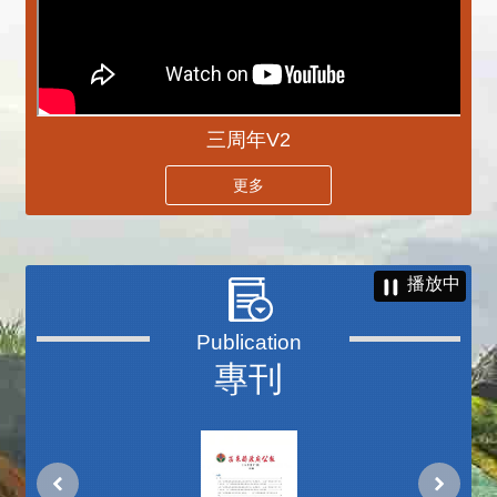
三周年V2
更多
播放中
專刊