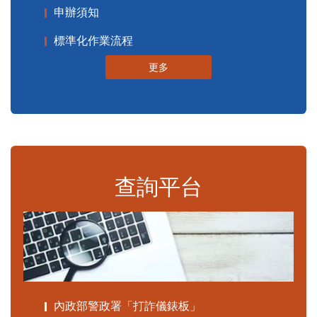
申辦須知
標準化作業流程
更多
查詢平台
內政部警政署「打詐儀錶板」