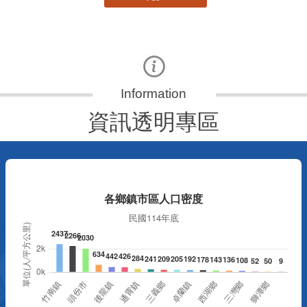
資訊透明專區