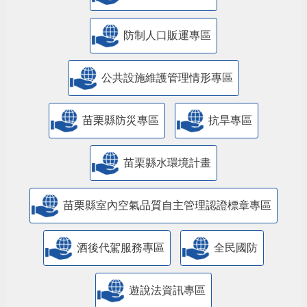
防制人口販運專區
​公共設施維護管理情形專區
苗栗縣防災專區
抗旱專區
苗栗縣水環境計畫
苗栗縣室內空氣品質自主管理認證標章專區
酒後代駕服務專區
全民國防
遊說法資訊專區