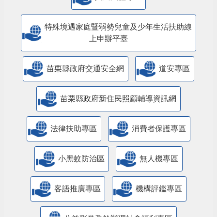
特殊境遇家庭暨弱勢兒童及少年生活扶助線
上申辦平臺
苗栗縣政府交通安全網
道安專區
苗栗縣政府新住民照顧輔導資訊網
法律扶助專區
消費者保護專區
小黑蚊防治區
無人機專區
客語推廣專區
機構評鑑專區