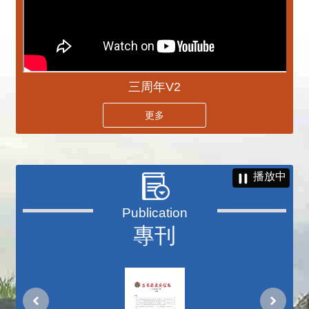
三周年V2
更多
播放中
專刊