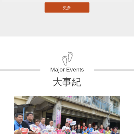
更多
大事紀