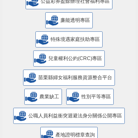
公益彩券盈餘辦理社會福利專區
廉能透明專區
特殊境遇家庭扶助專區
兒童權利公約(CRC)專區
苗栗縣婦女福利服務資源整合平台
農業缺工
性別平等專區
公職人員利益衝突迴避法身分關係公開專區
產地證明標章查詢