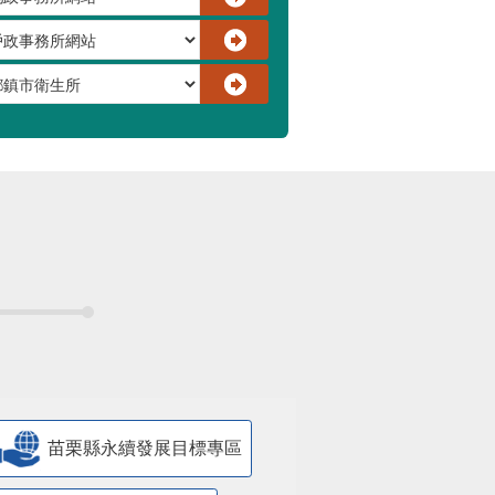
苗栗縣永續發展目標專區