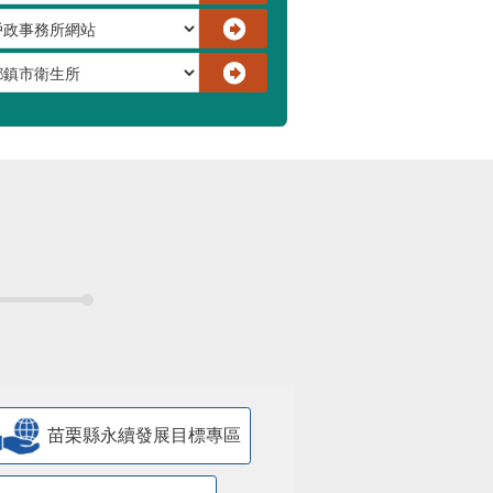
苗栗縣永續發展目標專區