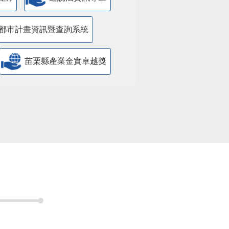
都市計畫資訊暨查詢系統
苗栗縣產業金實卓越獎