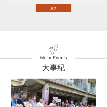
更多
大事紀