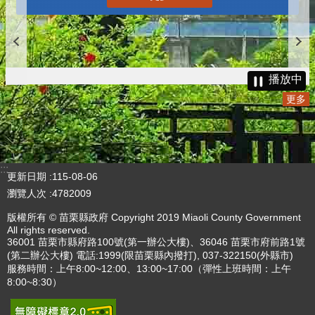
播放中
更多
:::
更新日期
115-08-06
瀏覽人次
4782009
版權所有 © 苗栗縣政府 Copyright 2019 Miaoli County Government
All rights reserved.
36001 苗栗市縣府路100號(第一辦公大樓)、36046 苗栗市府前路1號
(第二辦公大樓) 電話:1999(限苗栗縣內撥打), 037-322150(外縣市)
服務時間：上午8:00~12:00、13:00~17:00（彈性上班時間：上午
8:00~8:30）