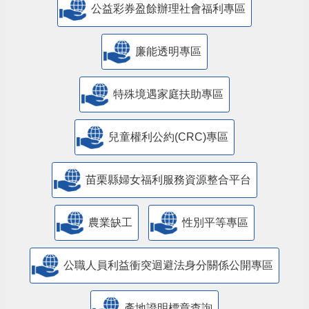
公益彩券盈餘辦理社會福利專區
廉能透明專區
特殊境遇家庭扶助專區
兒童權利公約(CRC)專區
苗栗縣婦女福利服務資源整合平台
農業缺工
性別平等專區
公職人員利益衝突迴避法身分關係公開專區
產地證明標章查詢