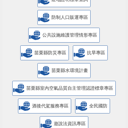
防制人口販運專區
​公共設施維護管理情形專區
苗栗縣防災專區
抗旱專區
苗栗縣水環境計畫
苗栗縣室內空氣品質自主管理認證標章專區
酒後代駕服務專區
全民國防
遊說法資訊專區