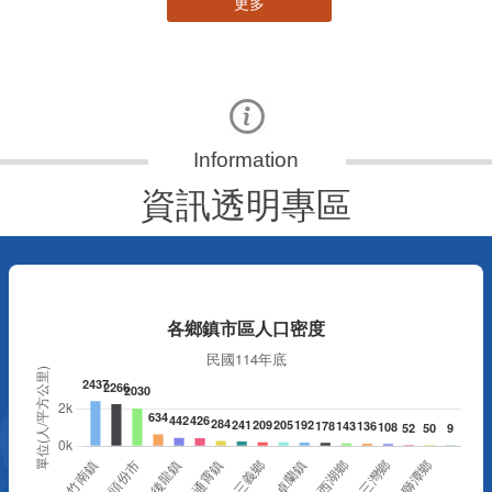
更多
資訊透明專區