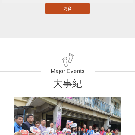
更多
大事紀