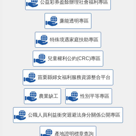
公益彩券盈餘辦理社會福利專區
廉能透明專區
特殊境遇家庭扶助專區
兒童權利公約(CRC)專區
苗栗縣婦女福利服務資源整合平台
農業缺工
性別平等專區
公職人員利益衝突迴避法身分關係公開專區
產地證明標章查詢