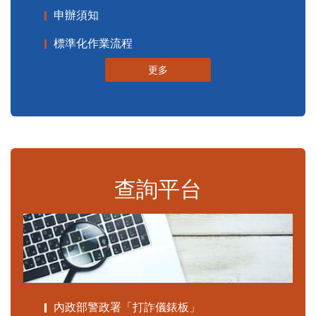
申辦須知
標準化作業流程
更多
查詢平台
內政部警政署「打詐儀錶板」