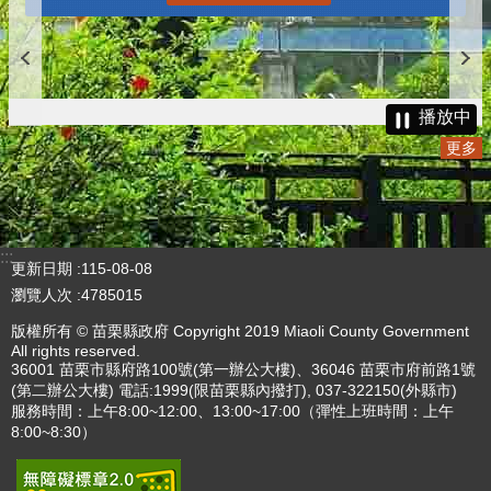
播放中
更多
:::
更新日期
115-08-08
瀏覽人次
4785015
版權所有 © 苗栗縣政府 Copyright 2019 Miaoli County Government
All rights reserved.
36001 苗栗市縣府路100號(第一辦公大樓)、36046 苗栗市府前路1號
(第二辦公大樓) 電話:1999(限苗栗縣內撥打), 037-322150(外縣市)
服務時間：上午8:00~12:00、13:00~17:00（彈性上班時間：上午
8:00~8:30）