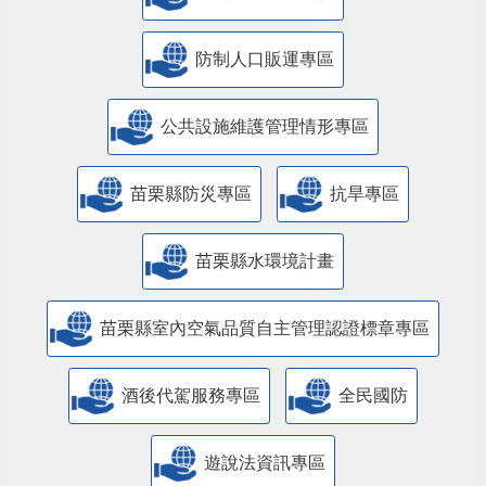
防制人口販運專區
​公共設施維護管理情形專區
苗栗縣防災專區
抗旱專區
苗栗縣水環境計畫
苗栗縣室內空氣品質自主管理認證標章專區
酒後代駕服務專區
全民國防
遊說法資訊專區