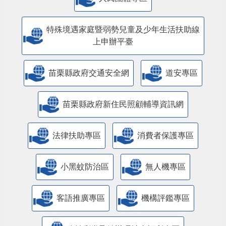
特殊境遇家庭暨弱勢兒童及少年生活扶助線
上申辦平臺
苗栗縣政府交通安全網
道安專區
苗栗縣政府新住民照顧輔導資訊網
法律扶助專區
消費者保護專區
小黑蚊防治區
無人機專區
客語推廣專區
機構評鑑專區