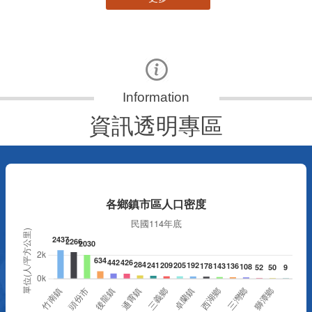
資訊透明專區