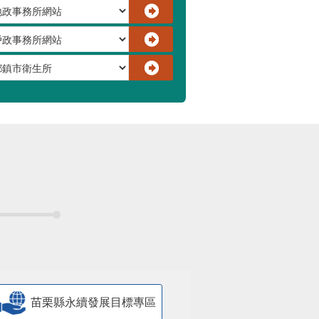
苗栗縣永續發展目標專區