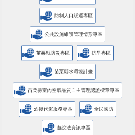
防制人口販運專區
​公共設施維護管理情形專區
苗栗縣防災專區
抗旱專區
苗栗縣水環境計畫
苗栗縣室內空氣品質自主管理認證標章專區
酒後代駕服務專區
全民國防
遊說法資訊專區