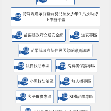
特殊境遇家庭暨弱勢兒童及少年生活扶助線
上申辦平臺
苗栗縣政府交通安全網
道安專區
苗栗縣政府新住民照顧輔導資訊網
法律扶助專區
消費者保護專區
小黑蚊防治區
無人機專區
客語推廣專區
機構評鑑專區