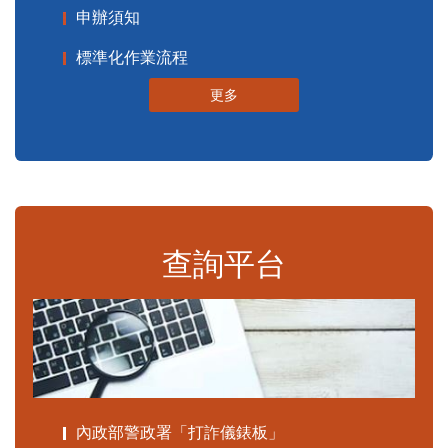
申辦須知
標準化作業流程
更多
查詢平台
內政部警政署「打詐儀錶板」