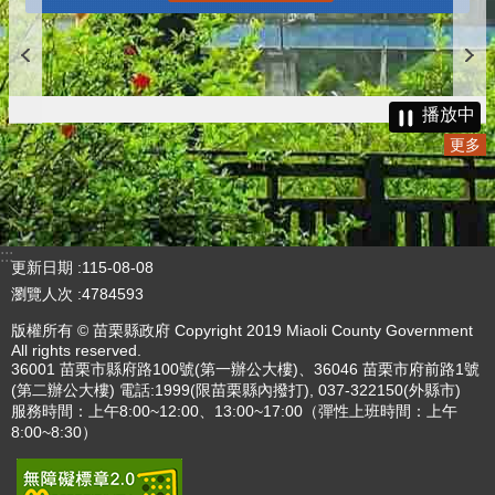
播放中
更多
:::
更新日期
115-08-08
瀏覽人次
4784593
版權所有 © 苗栗縣政府 Copyright 2019 Miaoli County Government
All rights reserved.
36001 苗栗市縣府路100號(第一辦公大樓)、36046 苗栗市府前路1號
(第二辦公大樓) 電話:1999(限苗栗縣內撥打), 037-322150(外縣市)
服務時間：上午8:00~12:00、13:00~17:00（彈性上班時間：上午
8:00~8:30）