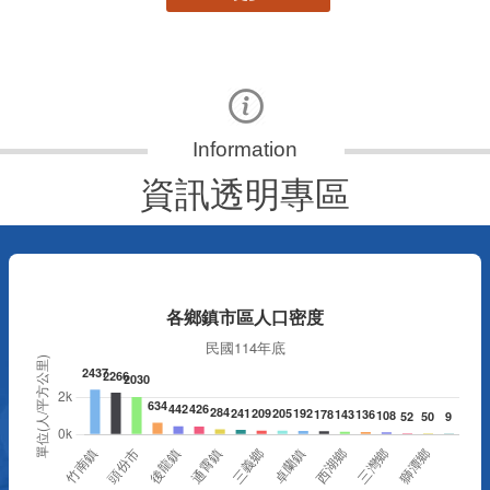
資訊透明專區