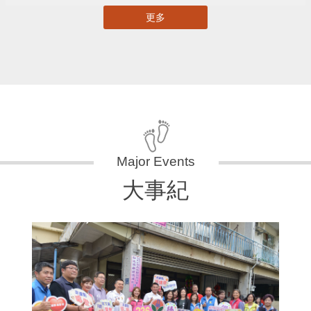
更多
大事紀