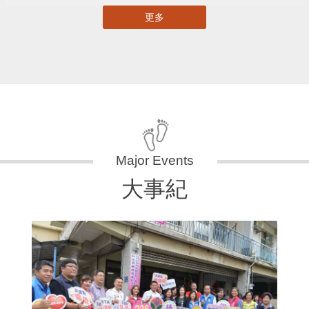
更多
大事紀