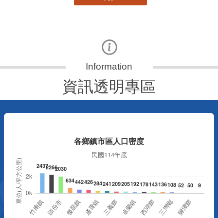
資訊透明專區