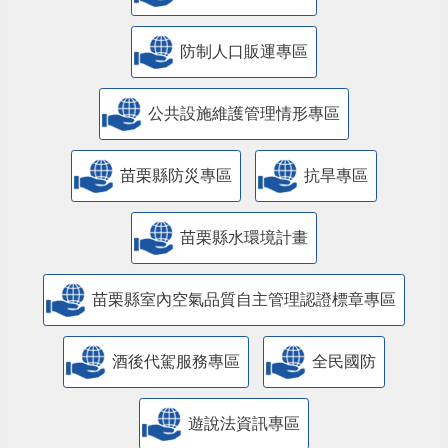
防制人口販運專區
​公共設施維護管理情形專區
苗栗縣防災專區
抗旱專區
苗栗縣水環境計畫
苗栗縣室內空氣品質自主管理認證標章專區
酒後代駕服務專區
全民國防
遊說法資訊專區