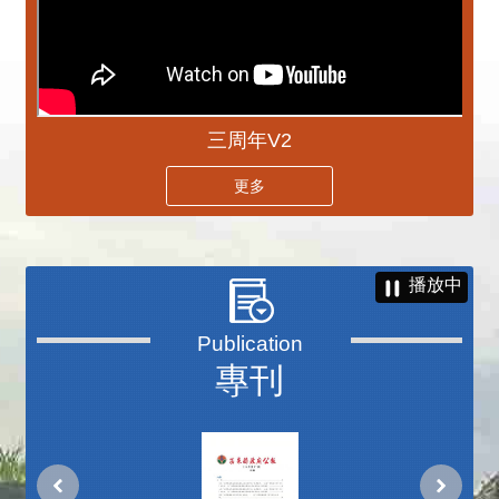
三周年V2
更多
播放中
專刊