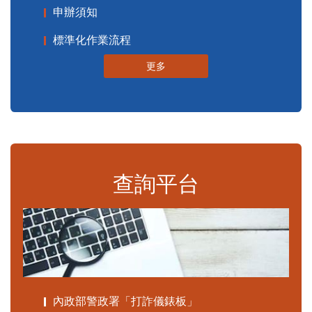
申辦須知
標準化作業流程
更多
查詢平台
內政部警政署「打詐儀錶板」