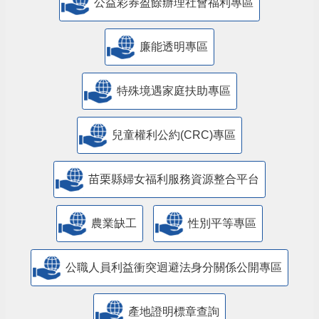
公益彩券盈餘辦理社會福利專區
廉能透明專區
特殊境遇家庭扶助專區
兒童權利公約(CRC)專區
苗栗縣婦女福利服務資源整合平台
農業缺工
性別平等專區
公職人員利益衝突迴避法身分關係公開專區
產地證明標章查詢