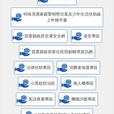
特殊境遇家庭暨弱勢兒童及少年生活扶助線
上申辦平臺
苗栗縣政府交通安全網
道安專區
苗栗縣政府新住民照顧輔導資訊網
法律扶助專區
消費者保護專區
小黑蚊防治區
無人機專區
客語推廣專區
機構評鑑專區