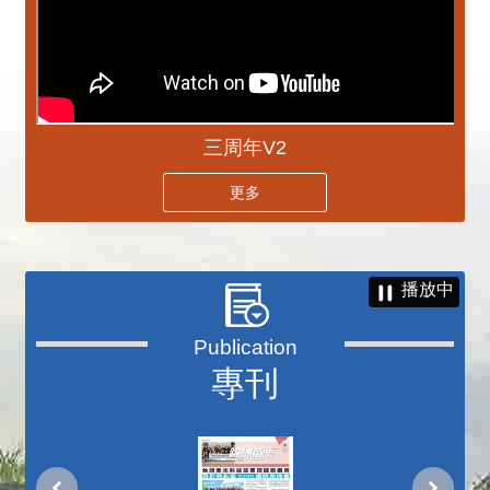
三周年V2
更多
播放中
專刊