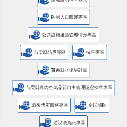
防制人口販運專區
​公共設施維護管理情形專區
苗栗縣防災專區
抗旱專區
苗栗縣水環境計畫
苗栗縣室內空氣品質自主管理認證標章專區
酒後代駕服務專區
全民國防
遊說法資訊專區