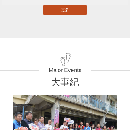
更多
大事紀