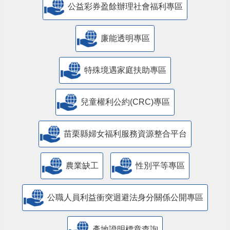
公益彩券盈餘辦理社會福利專區
廉能透明專區
特殊境遇家庭扶助專區
兒童權利公約(CRC)專區
苗栗縣婦女福利服務資源整合平台
農業缺工
性別平等專區
公職人員利益衝突迴避法身分關係公開專區
產地證明標章查詢