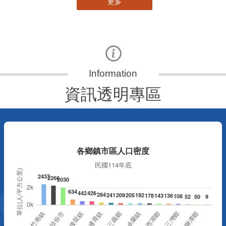
更多
資訊透明專區