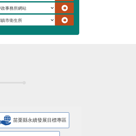
苗栗縣永續發展目標專區