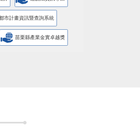
都市計畫資訊暨查詢系統
苗栗縣產業金實卓越獎