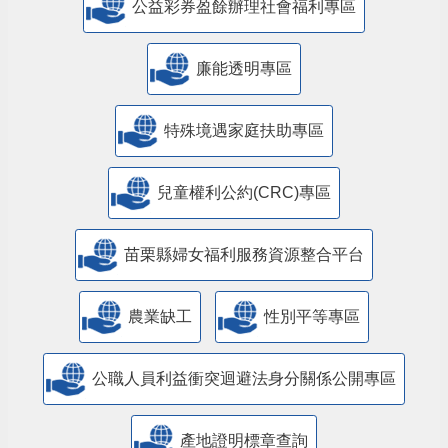
公益彩券盈餘辦理社會福利專區
廉能透明專區
特殊境遇家庭扶助專區
兒童權利公約(CRC)專區
苗栗縣婦女福利服務資源整合平台
農業缺工
性別平等專區
公職人員利益衝突迴避法身分關係公開專區
產地證明標章查詢