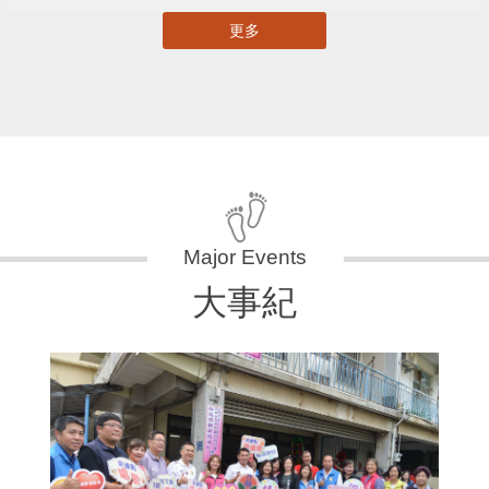
更多
大事紀