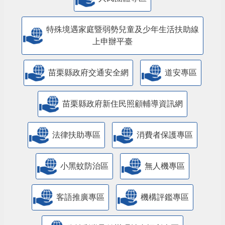
特殊境遇家庭暨弱勢兒童及少年生活扶助線
上申辦平臺
苗栗縣政府交通安全網
道安專區
苗栗縣政府新住民照顧輔導資訊網
法律扶助專區
消費者保護專區
小黑蚊防治區
無人機專區
客語推廣專區
機構評鑑專區