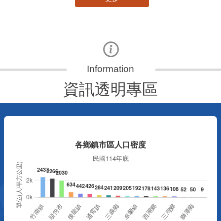
資訊透明專區