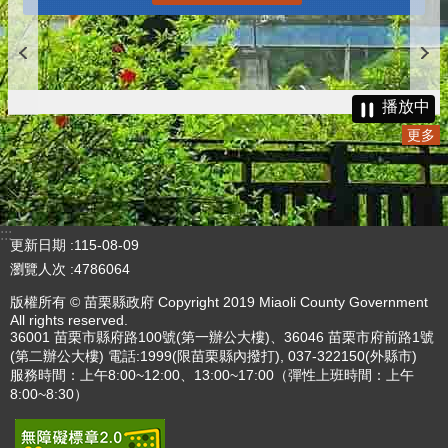
播放中
更多
:::
更新日期
115-08-09
瀏覽人次
4786064
版權所有 © 苗栗縣政府 Copyright 2019 Miaoli County Government
All rights reserved.
36001 苗栗市縣府路100號(第一辦公大樓)、36046 苗栗市府前路1號
(第二辦公大樓) 電話:1999(限苗栗縣內撥打), 037-322150(外縣市)
服務時間：上午8:00~12:00、13:00~17:00（彈性上班時間：上午
8:00~8:30）