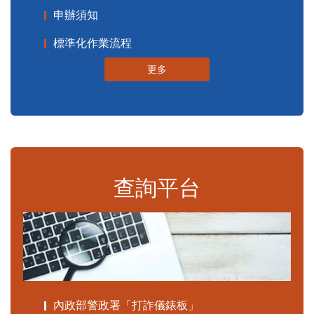
申辦須知
標準化作業流程
更多
查詢平台
內政部警政署「打詐儀錶板」