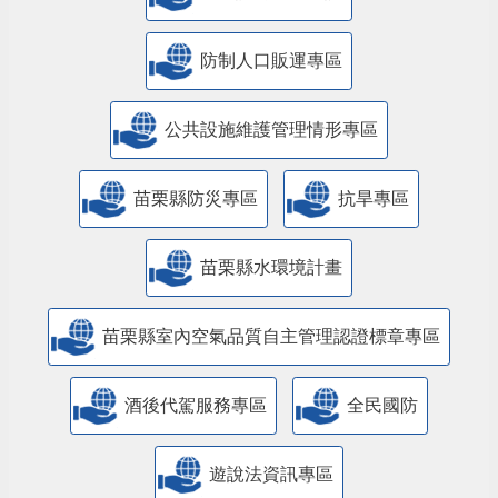
防制人口販運專區
​公共設施維護管理情形專區
苗栗縣防災專區
抗旱專區
苗栗縣水環境計畫
苗栗縣室內空氣品質自主管理認證標章專區
酒後代駕服務專區
全民國防
遊說法資訊專區