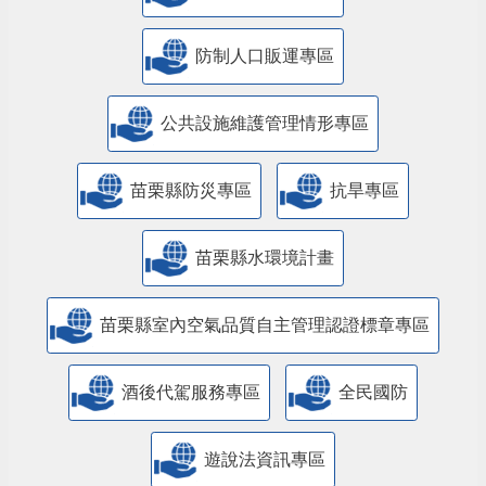
防制人口販運專區
​公共設施維護管理情形專區
苗栗縣防災專區
抗旱專區
苗栗縣水環境計畫
苗栗縣室內空氣品質自主管理認證標章專區
酒後代駕服務專區
全民國防
遊說法資訊專區