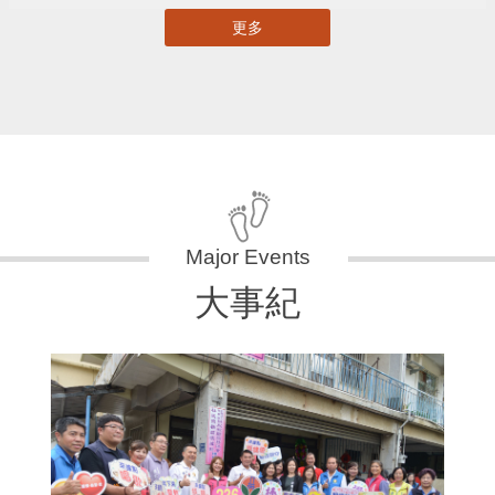
更多
大事紀