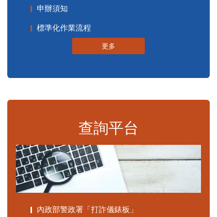
申辦須知
標準化作業流程
更多
查詢平台
內政部警政署「打詐儀錶板」