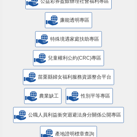
公益彩券盈餘辦理社會福利專區
廉能透明專區
特殊境遇家庭扶助專區
兒童權利公約(CRC)專區
苗栗縣婦女福利服務資源整合平台
農業缺工
性別平等專區
公職人員利益衝突迴避法身分關係公開專區
產地證明標章查詢