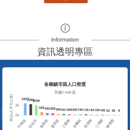
資訊透明專區