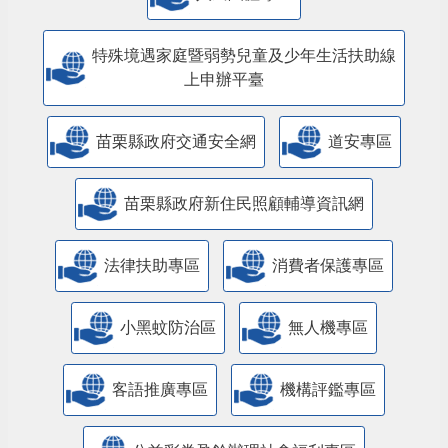
特殊境遇家庭暨弱勢兒童及少年生活扶助線
上申辦平臺
苗栗縣政府交通安全網
道安專區
苗栗縣政府新住民照顧輔導資訊網
法律扶助專區
消費者保護專區
小黑蚊防治區
無人機專區
客語推廣專區
機構評鑑專區