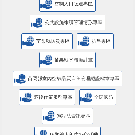
防制人口販運專區
​公共設施維護管理情形專區
苗栗縣防災專區
抗旱專區
苗栗縣水環境計畫
苗栗縣室內空氣品質自主管理認證標章專區
酒後代駕服務專區
全民國防
遊說法資訊專區