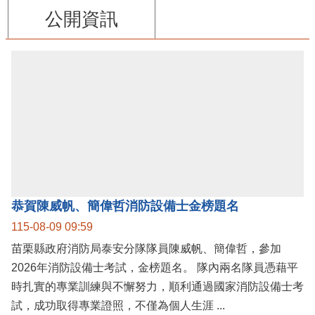
公開資訊
恭賀陳威帆、簡偉哲消防設備士金榜題名
115-08-09 09:59
苗栗縣政府消防局泰安分隊隊員陳威帆、簡偉哲，參加
2026年消防設備士考試，金榜題名。 隊內兩名隊員憑藉平
時扎實的專業訓練與不懈努力，順利通過國家消防設備士考
試，成功取得專業證照，不僅為個人生涯 ...