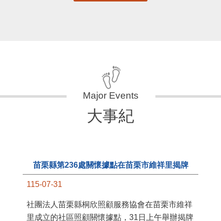
更多
大事紀