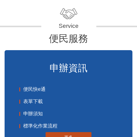
便民服務
申辦資訊
便民快e通
表單下載