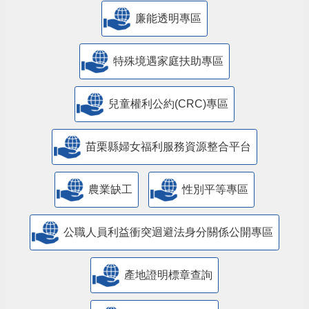
公益彩券盈餘辦理社會福利專區
廉能透明專區
特殊境遇家庭扶助專區
兒童權利公約(CRC)專區
苗栗縣婦女福利服務資源整合平台
農業缺工
性別平等專區
公職人員利益衝突迴避法身分關係公開專區
產地證明標章查詢