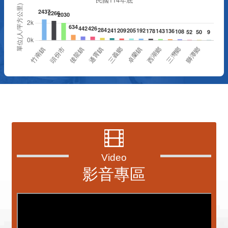
資訊透明專區