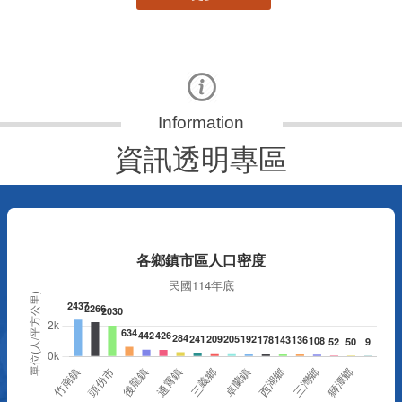
資訊透明專區