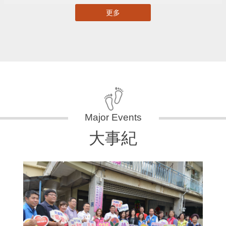
更多
大事紀