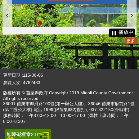
播放中
更多
:::
更新日期
115-08-06
瀏覽人次
4782483
版權所有 © 苗栗縣政府 Copyright 2019 Miaoli County Government
All rights reserved.
36001 苗栗市縣府路100號(第一辦公大樓)、36046 苗栗市府前路1號
(第二辦公大樓) 電話:1999(限苗栗縣內撥打), 037-322150(外縣市)
服務時間：上午8:00~12:00、13:00~17:00（彈性上班時間：上午
8:00~8:30）